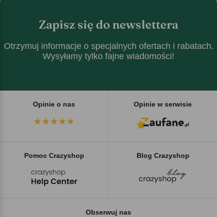
Zapisz się do newslettera
Otrzymuj informacje o specjalnych ofertach i rabatach.
Wysyłamy tylko fajne wiadomości!
Opinie o nas
Opinie w serwisie
Pomoc Crazyshop
Blog Crazyshop
Obserwuj nas