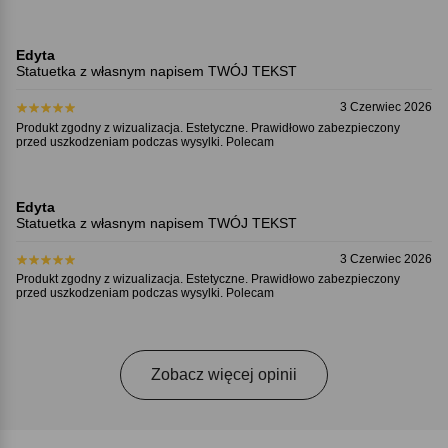
Edyta
Statuetka z własnym napisem TWÓJ TEKST
3 Czerwiec 2026
Produkt zgodny z wizualizacja. Estetyczne. Prawidłowo zabezpieczony
przed uszkodzeniam podczas wysylki. Polecam
Edyta
Statuetka z własnym napisem TWÓJ TEKST
3 Czerwiec 2026
Produkt zgodny z wizualizacja. Estetyczne. Prawidłowo zabezpieczony
przed uszkodzeniam podczas wysylki. Polecam
Zobacz więcej opinii