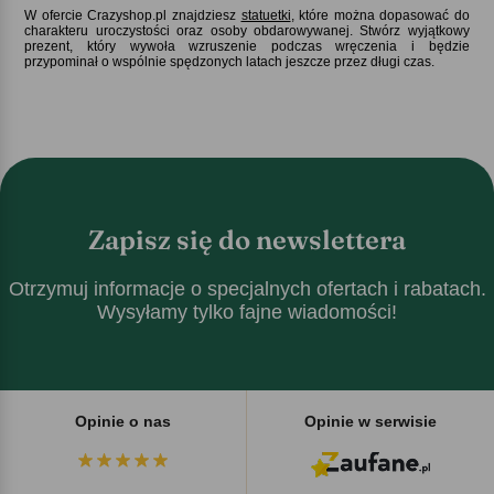
W ofercie Crazyshop.pl znajdziesz
statuetki
, które można dopasować do
charakteru uroczystości oraz osoby obdarowywanej. Stwórz wyjątkowy
prezent, który wywoła wzruszenie podczas wręczenia i będzie
przypominał o wspólnie spędzonych latach jeszcze przez długi czas.
Zapisz się do newslettera
Otrzymuj informacje o specjalnych ofertach i rabatach.
Wysyłamy tylko fajne wiadomości!
Opinie o nas
Opinie w serwisie