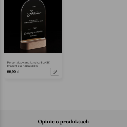
Personalizowana lampka BLASK
prezent dla nauczycielki
99,90 zł
Opinie o produktach