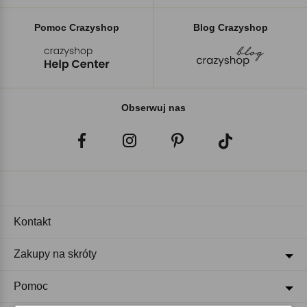
Pomoc Crazyshop
Blog Crazyshop
Obserwuj nas
Kontakt
Zakupy na skróty
Pomoc