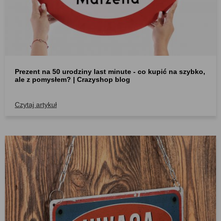
Prezent na 50 urodziny last minute - co kupić na szybko,
ale z pomysłem? | Crazyshop blog
Czytaj artykuł