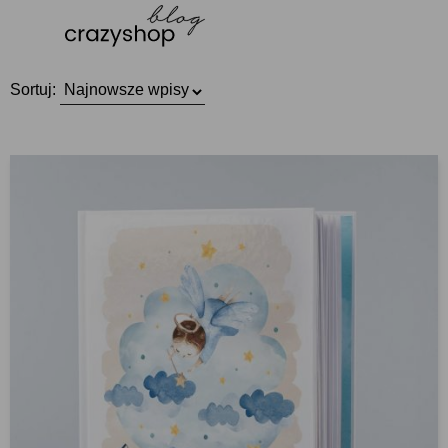
Sortuj: