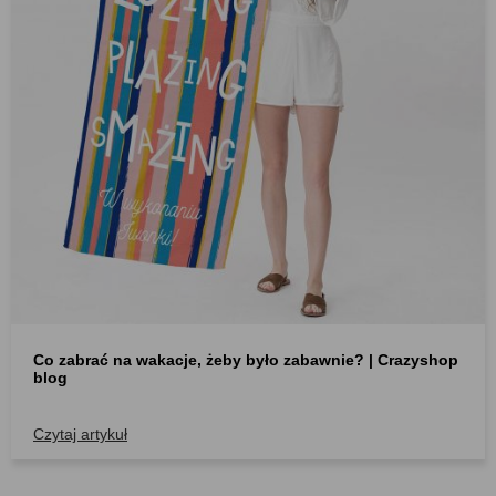
Co zabrać na wakacje, żeby było zabawnie? | Crazyshop
blog
Czytaj artykuł