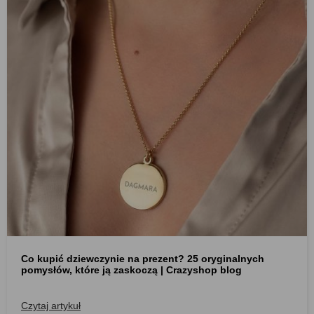
Co kupić dziewczynie na prezent? 25 oryginalnych
pomysłów, które ją zaskoczą | Crazyshop blog
Czytaj artykuł