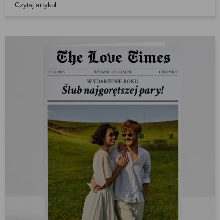
Czytaj artykuł