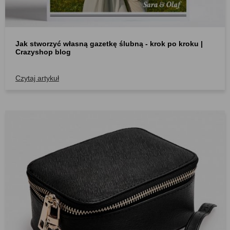
Jak stworzyć własną gazetkę ślubną - krok po kroku |
Crazyshop blog
Czytaj artykuł