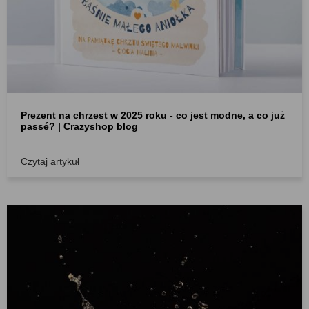
Prezent na chrzest w 2025 roku - co jest modne, a co już
passé? | Crazyshop blog
Czytaj artykuł