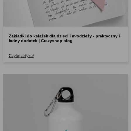
Zakładki do książek dla dzieci i młodzieży - praktyczny i
ładny dodatek | Crazyshop blog
Czytaj artykuł