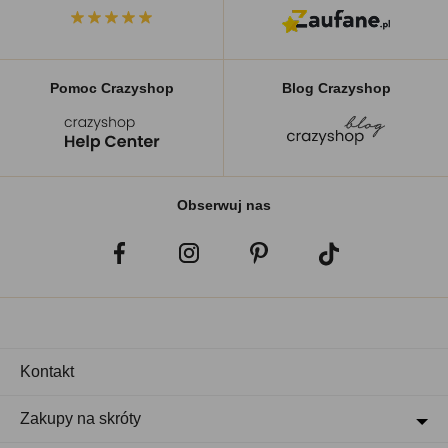
Pomoc Crazyshop
Blog Crazyshop
Obserwuj nas
Kontakt
Zakupy na skróty