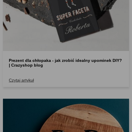
Prezent dla chłopaka - jak zrobić idealny upominek DIY
| Crazyshop blog
Czytaj artykuł