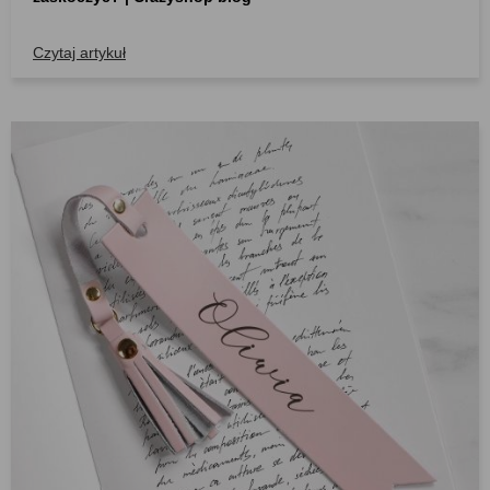
Czytaj artykuł