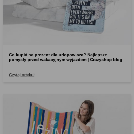
Co kupić na prezent dla urlopowicza? Najlepsze
pomysły przed wakacyjnym wyjazdem | Crazyshop blog
Czytaj artykuł