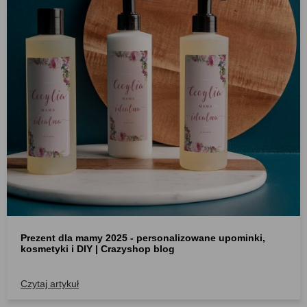
Prezent dla mamy 2025 - personalizowane upominki,
kosmetyki i DIY | Crazyshop blog
Czytaj artykuł