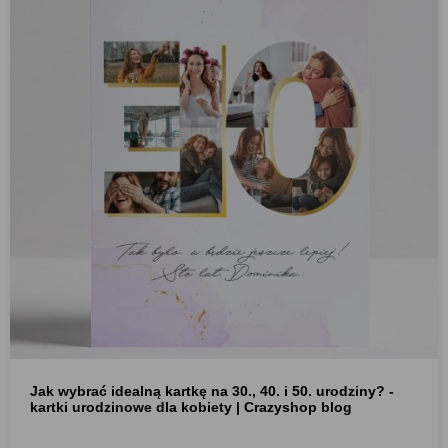
Jak wybrać idealną kartkę na 30., 40. i 50. urodziny? -
kartki urodzinowe dla kobiety | Crazyshop blog