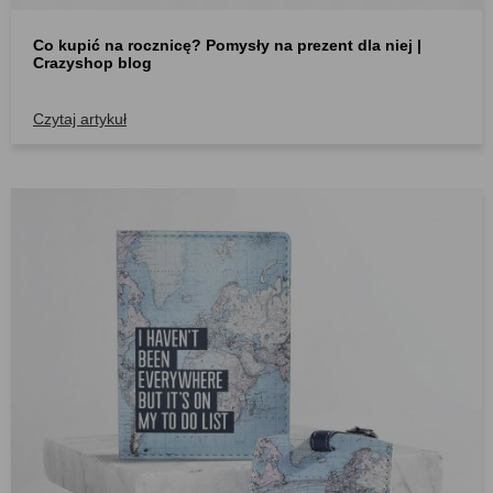
Co kupić na rocznicę? Pomysły na prezent dla niej |
Crazyshop blog
Czytaj artykuł