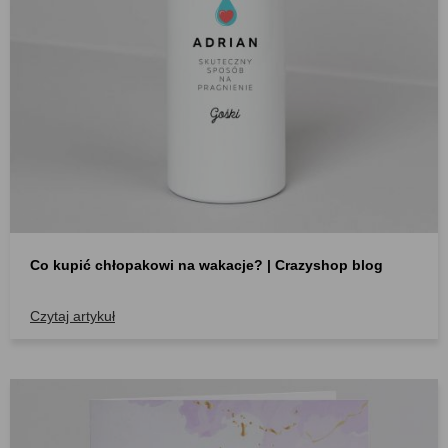
Co kupić chłopakowi na wakacje? | Crazyshop blog
Czytaj artykuł