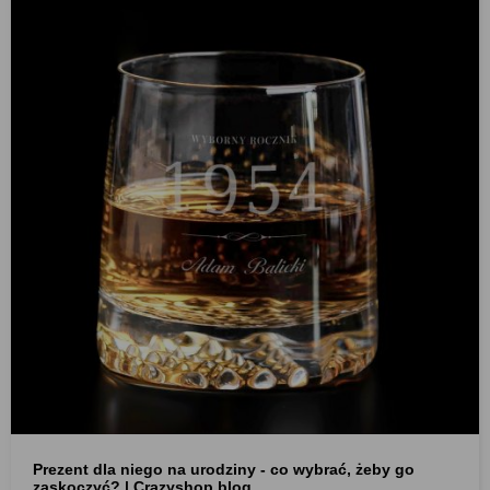
Prezent dla niego na urodziny - co wybrać, żeby go
zaskoczyć? | Crazyshop blog