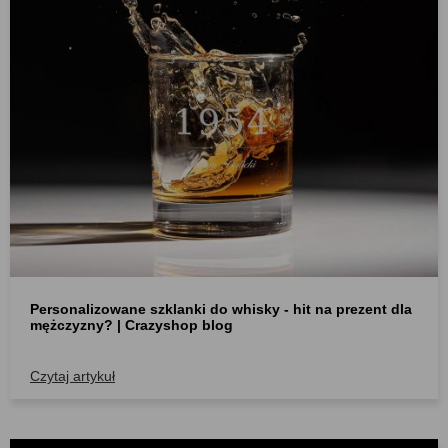
Personalizowane szklanki do whisky - hit na prezent dla
mężczyzny? | Crazyshop blog
Czytaj artykuł