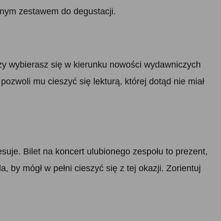
znym zestawem do degustacji.
czy wybierasz się w kierunku nowości wydawniczych
pozwoli mu cieszyć się lekturą, której dotąd nie miał
suje. Bilet na koncert ulubionego zespołu to prezent,
 by mógł w pełni cieszyć się z tej okazji. Zorientuj