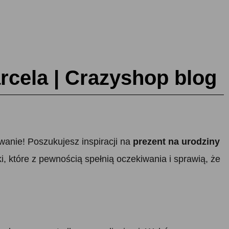
rcela | Crazyshop blog
wanie! Poszukujesz inspiracji na
prezent na urodziny
, które z pewnością spełnią oczekiwania i sprawią, że