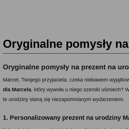
Oryginalne pomysły na 
Oryginalne pomysły na prezent na uro
Marcel, Twojego przyjaciela, czeka niebawem wyjątkowy
dla Marcela
, który wywoła u niego szeroki uśmiech? W
te urodziny staną się niezapomnianym wydarzeniem.
1. Personalizowany prezent na urodziny M