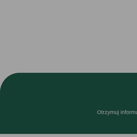
Otrzymuj informa