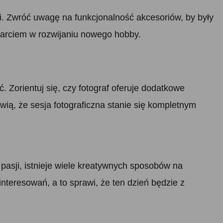
. Zwróć uwagę na funkcjonalność akcesoriów, by były
sparciem w rozwijaniu nowego hobby.
. Zorientuj się, czy fotograf oferuje dodatkowe
wią, że sesja fotograficzna stanie się kompletnym
pasji, istnieje wiele kreatywnych sposobów na
teresowań, a to sprawi, że ten dzień będzie z