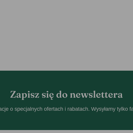
Zapisz się do newslettera
cje o specjalnych ofertach i rabatach. Wysyłamy tylko 