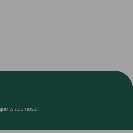
fajne wiadomości!