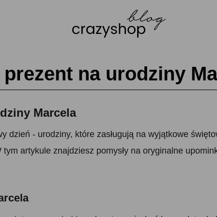
prezent na urodziny Ma
dziny Marcela
 dzień - urodziny, które zasługują na wyjątkowe święto
 tym artykule znajdziesz pomysły na oryginalne upominki
arcela