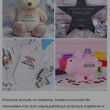
Powyższe pomysły na nietypowy, świąteczny prezent dla
niemowlaka oraz dużo więcej podobnych propozycji znajdziecie w