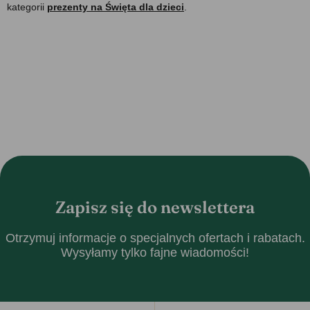
kategorii
prezenty na Święta dla dzieci
.
Zapisz się do newslettera
Otrzymuj informacje o specjalnych ofertach i rabatach.
Wysyłamy tylko fajne wiadomości!