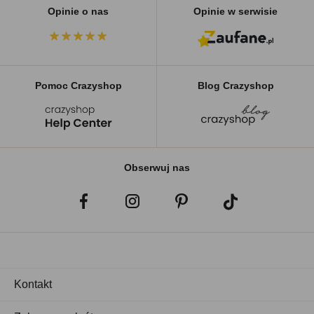
Opinie o nas
Opinie w serwisie
Pomoc Crazyshop
Blog Crazyshop
Obserwuj nas
Kontakt