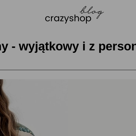
 - wyjątkowy i z person