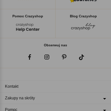
Pomoc Crazyshop
Blog Crazyshop
Obserwuj nas
Kontakt
Zakupy na skróty
Pomoc