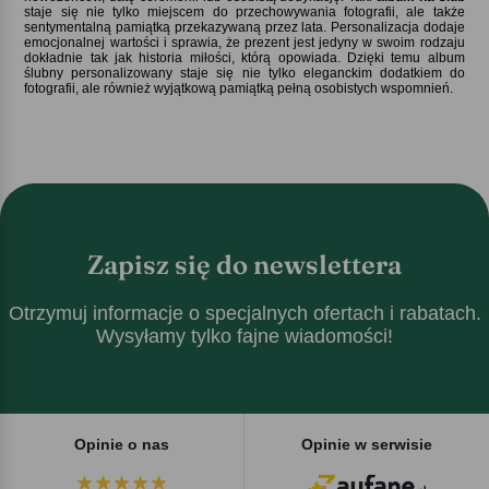
staje się nie tylko miejscem do przechowywania fotografii, ale także
sentymentalną pamiątką przekazywaną przez lata. Personalizacja dodaje
emocjonalnej wartości i sprawia, że prezent jest jedyny w swoim rodzaju
dokładnie tak jak historia miłości, którą opowiada. Dzięki temu album
ślubny personalizowany staje się nie tylko eleganckim dodatkiem do
fotografii, ale również wyjątkową pamiątką pełną osobistych wspomnień.
Zapisz się do newslettera
Otrzymuj informacje o specjalnych ofertach i rabatach.
Wysyłamy tylko fajne wiadomości!
Opinie o nas
Opinie w serwisie