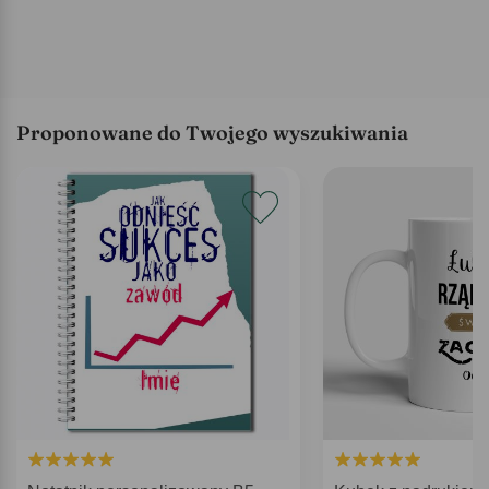
Proponowane do Twojego wyszukiwania