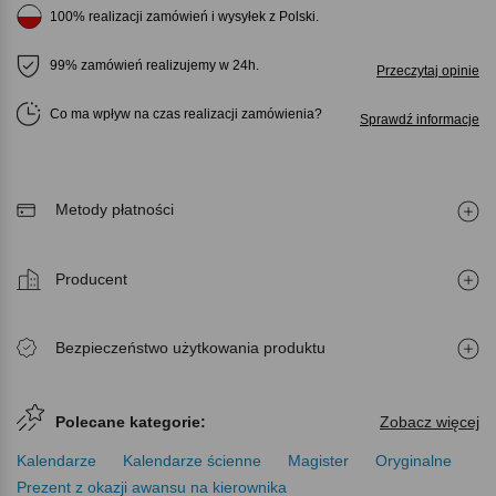
100% realizacji zamówień i wysyłek z Polski.
99% zamówień realizujemy w 24h.
Przeczytaj opinie
Co ma wpływ na czas realizacji zamówienia
Sprawdź informacje
Metody płatności
Producent
Bezpieczeństwo użytkowania produktu
Polecane kategorie:
Zobacz więcej
Kalendarze
Kalendarze ścienne
Magister
Oryginalne
Prezent z okazji awansu na kierownika