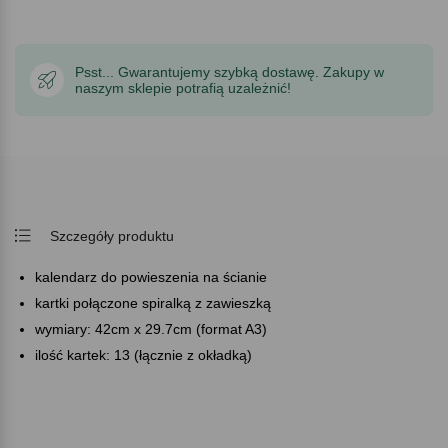
Psst... Gwarantujemy szybką dostawę. Zakupy w
naszym sklepie potrafią uzależnić!
Szczegóły produktu
kalendarz do powieszenia na ścianie
kartki połączone spiralką z zawieszką
wymiary: 42cm x 29.7cm (format A3)
ilość kartek: 13 (łącznie z okładką)