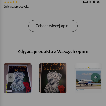
4 Kwiecień 2022
świetna propozycja
Zobacz więcej opinii
Zdjęcia produktu z Waszych opinii