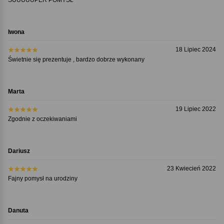
Iwona
18 Lipiec 2024
Świetnie się prezentuje , bardzo dobrze wykonany
Marta
19 Lipiec 2022
Zgodnie z oczekiwaniami
Dariusz
23 Kwiecień 2022
Fajny pomysł na urodziny
Danuta