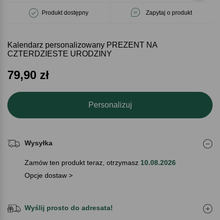
Produkt dostępny
Zapytaj o produkt
Kalendarz personalizowany PREZENT NA
CZTERDZIESTE URODZINY
79,90
zł
Personalizuj
Wysyłka
Zamów ten produkt teraz, otrzymasz
10.08.2026
Opcje dostaw >
Wyślij prosto do adresata!