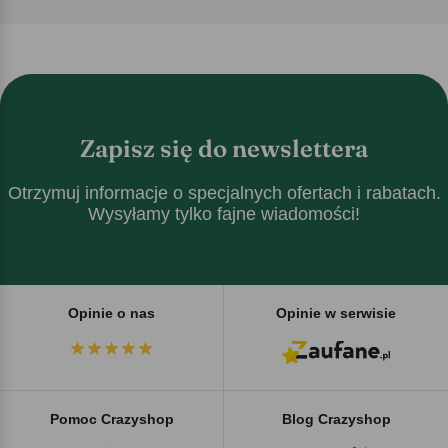
Zapisz się do newslettera
Otrzymuj informacje o specjalnych ofertach i rabatach.
Wysyłamy tylko fajne wiadomości!
Opinie o nas
Opinie w serwisie
Pomoc Crazyshop
Blog Crazyshop