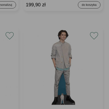
199,90 zł