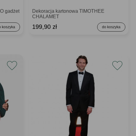
O gadżet
Dekoracja kartonowa TIMOTHEE
CHALAMET
199,90 zł