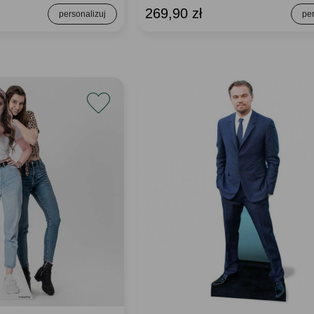
269,90 zł