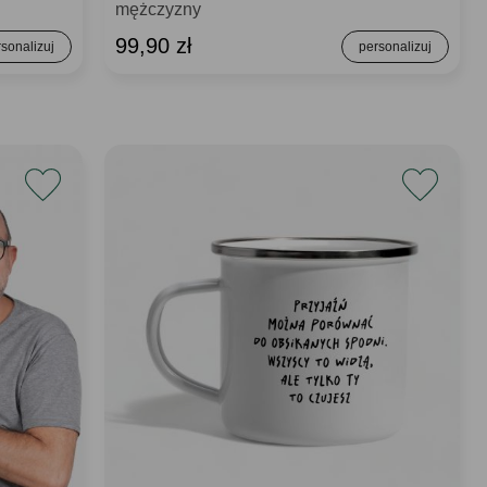
mężczyzny
99,90 zł