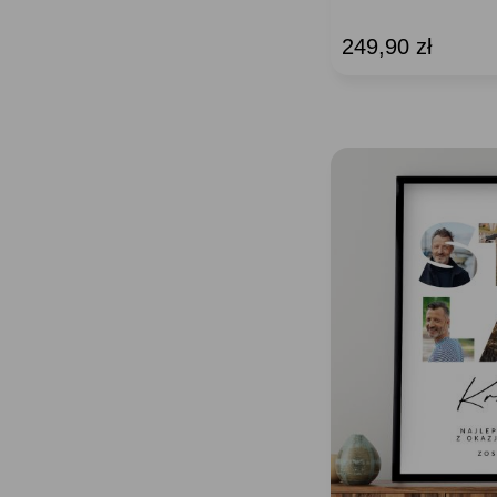
249,90 zł