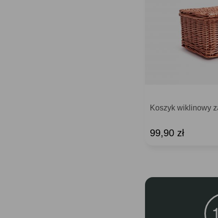
Koszyk wiklinowy 
99,90 zł