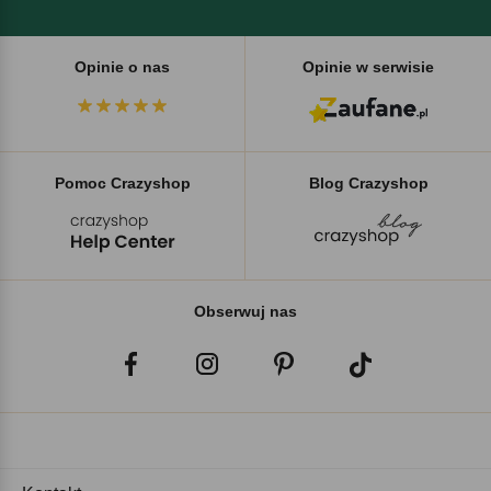
Opinie o nas
Opinie w serwisie
Pomoc Crazyshop
Blog Crazyshop
Obserwuj nas