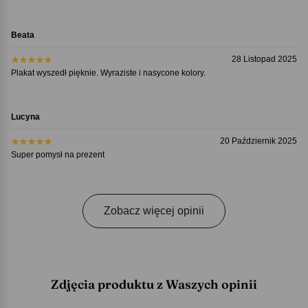
Beata
28 Listopad 2025
Plakat wyszedł pięknie. Wyraziste i nasycone kolory.
Lucyna
20 Październik 2025
Super pomysł na prezent
Zobacz więcej opinii
Zdjęcia produktu z Waszych opinii