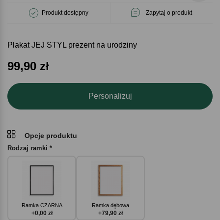
Produkt dostępny
Zapytaj o produkt
Plakat JEJ STYL prezent na urodziny
99,90
zł
Personalizuj
Opcje produktu
Rodzaj ramki *
Ramka CZARNA
Ramka dębowa
+0,00 zł
+79,90 zł