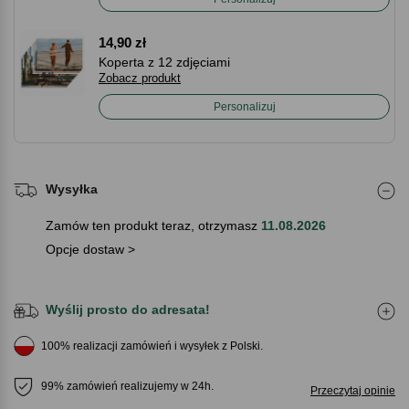
14,90 zł
Koperta z 12 zdjęciami
Zobacz produkt
Personalizuj
Wysyłka
Zamów ten produkt teraz, otrzymasz
11.08.2026
Opcje dostaw >
Wyślij prosto do adresata!
100% realizacji zamówień i wysyłek z Polski.
99% zamówień realizujemy w 24h.
Przeczytaj opinie