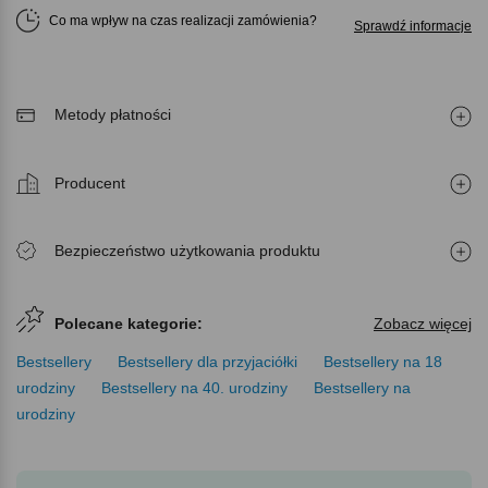
Co ma wpływ na czas realizacji zamówienia
Sprawdź informacje
Metody płatności
Producent
Bezpieczeństwo użytkowania produktu
Polecane kategorie:
Zobacz więcej
Bestsellery
Bestsellery dla przyjaciółki
Bestsellery na 18
urodziny
Bestsellery na 40. urodziny
Bestsellery na
urodziny