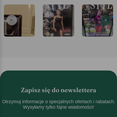
Zapisz się do newslettera
Otrzymuj informacje o specjalnych ofertach i rabatach.
Wysyłamy tylko fajne wiadomości!