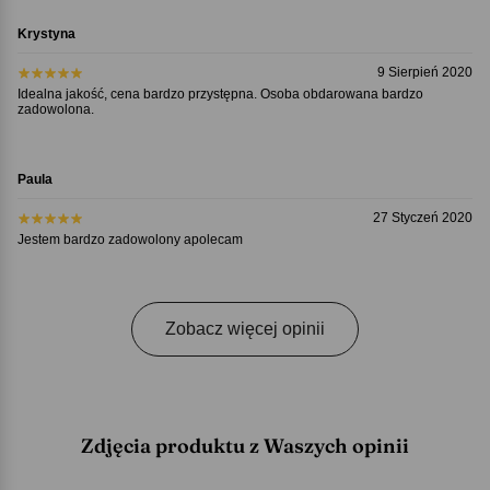
Krystyna
9 Sierpień 2020
Idealna jakość, cena bardzo przystępna. Osoba obdarowana bardzo
zadowolona.
Paula
27 Styczeń 2020
Jestem bardzo zadowolony apolecam
Zobacz więcej opinii
Zdjęcia produktu z Waszych opinii