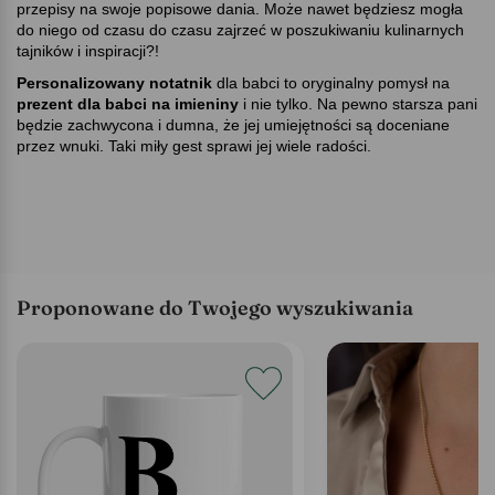
przepisy na swoje popisowe dania. Może nawet będziesz mogła
do niego od czasu do czasu zajrzeć w poszukiwaniu kulinarnych
tajników i inspiracji?!
Personalizowany
notatnik
dla babci to oryginalny pomysł na
prezent dla babci na imieniny
i nie tylko. Na pewno starsza pani
będzie zachwycona i dumna, że jej umiejętności są doceniane
przez wnuki. Taki miły gest sprawi jej wiele radości.
Proponowane do Twojego wyszukiwania