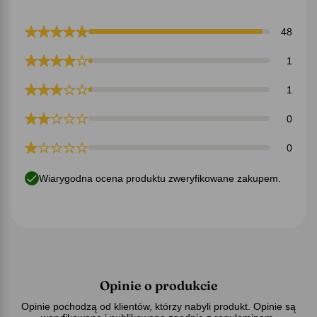
48
1
1
0
0
Wiarygodna ocena produktu zweryfikowane zakupem.
Opinie o produkcie
Opinie pochodzą od klientów, którzy nabyli produkt. Opinie są