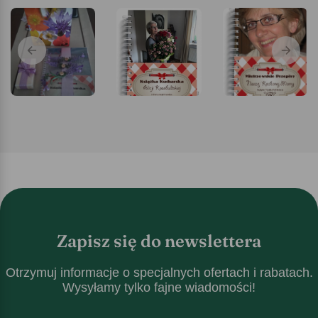
Zapisz się do newslettera
Otrzymuj informacje o specjalnych ofertach i rabatach.
Wysyłamy tylko fajne wiadomości!