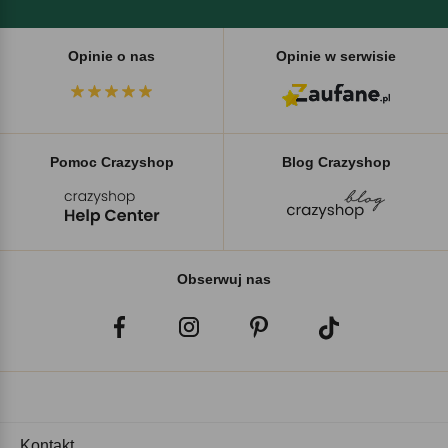
Opinie o nas
Opinie w serwisie
Pomoc Crazyshop
Blog Crazyshop
Obserwuj nas
Kontakt