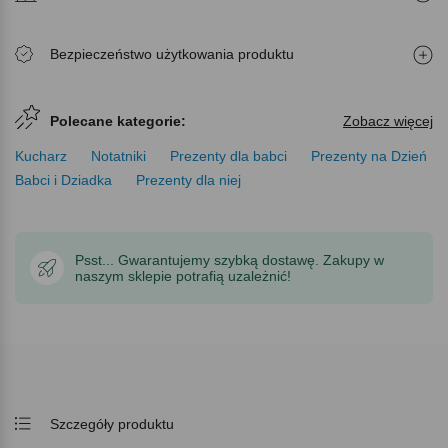
Bezpieczeństwo użytkowania produktu
Polecane kategorie:
Zobacz więcej
Kucharz
Notatniki
Prezenty dla babci
Prezenty na Dzień
Babci i Dziadka
Prezenty dla niej
Psst... Gwarantujemy szybką dostawę. Zakupy w
naszym sklepie potrafią uzależnić!
Szczegóły produktu