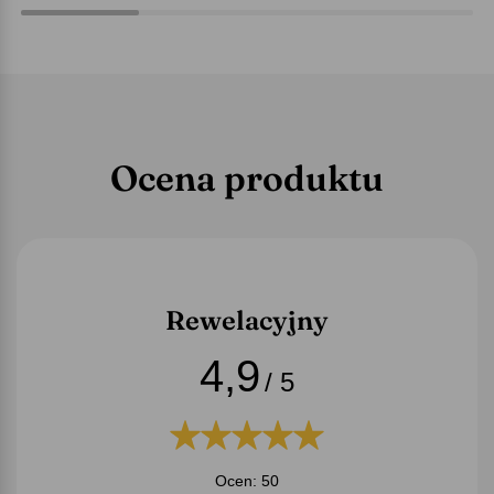
Ocena produktu
Rewelacyjny
4,9
/ 5
Ocen: 50