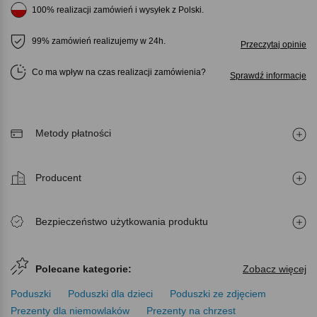
100% realizacji zamówień i wysyłek z Polski.
99% zamówień realizujemy w 24h.
Przeczytaj opinie
Co ma wpływ na czas realizacji zamówienia
Sprawdź informacje
Metody płatności
Producent
Bezpieczeństwo użytkowania produktu
Polecane kategorie:
Zobacz więcej
Poduszki
Poduszki dla dzieci
Poduszki ze zdjęciem
Prezenty dla niemowlaków
Prezenty na chrzest