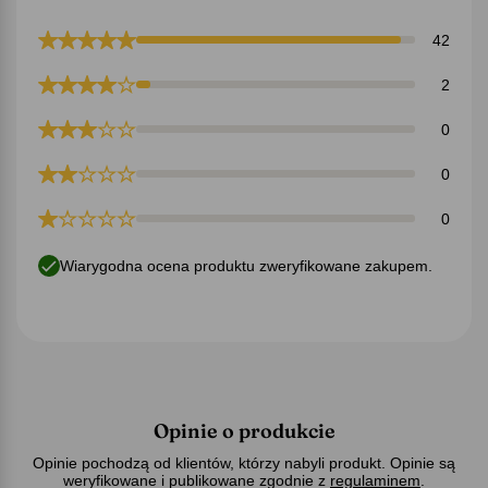
42
2
0
0
0
Wiarygodna ocena produktu zweryfikowane zakupem.
Opinie o produkcie
Opinie pochodzą od klientów, którzy nabyli produkt. Opinie są
weryfikowane i publikowane zgodnie z
regulaminem
.