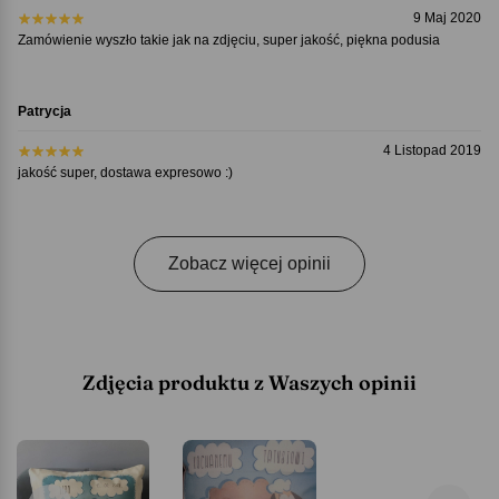
9 Maj 2020
Zamówienie wyszło takie jak na zdjęciu, super jakość, piękna podusia
Patrycja
4 Listopad 2019
jakość super, dostawa expresowo :)
Zobacz więcej opinii
Zdjęcia produktu z Waszych opinii