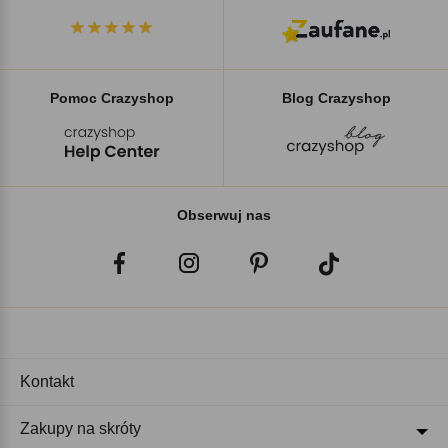
Pomoc Crazyshop
Blog Crazyshop
Obserwuj nas
Kontakt
Zakupy na skróty