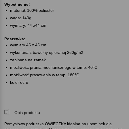
Wypełnienie:
materiał: 100% poliester
waga: 140g
wymiary: 44 x44 cm
Poszewka:
wymiary 45 x 45 cm
wykonana z bawełny opieranej 260g/m2
zapinana na zamek
możliwość prania mechanicznego w temp. 40°C
możliwość prasowania w temp. 180°C
kolor ecru
Opis produktu
Pomysłowa poduszka OWIECZKA idealna na upominek dla