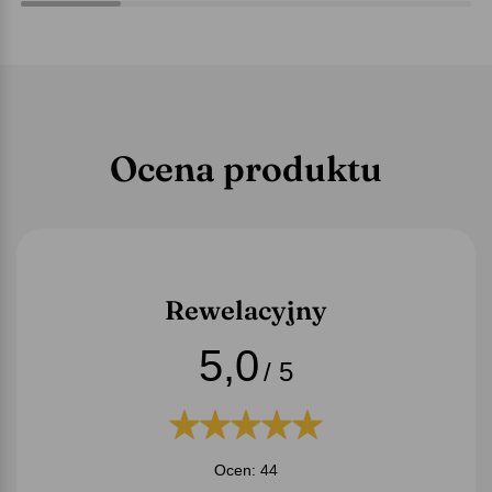
Ocena produktu
Rewelacyjny
5,0
/ 5
Ocen: 44