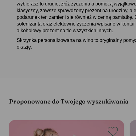
wybierasz to drugie, złóż życzenia a pomocą wyjątkowe
klasyczny, zawsze sprawdzony prezent na urodziny, al
podarunek ten zamieni się również w cenną pamiątkę. 
solenizanta oraz efektowne życzenia wpisane w kontur
alkoholowy prezent na tle wszystkich innych.
Skrzynka personalizowana na wino to oryginalny pomy
okazję.
Proponowane do Twojego wyszukiwania