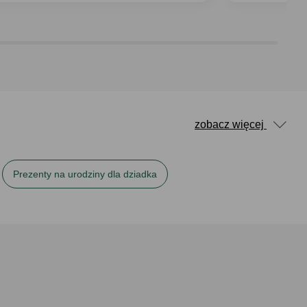
zobacz więcej
Prezenty na urodziny dla dziadka