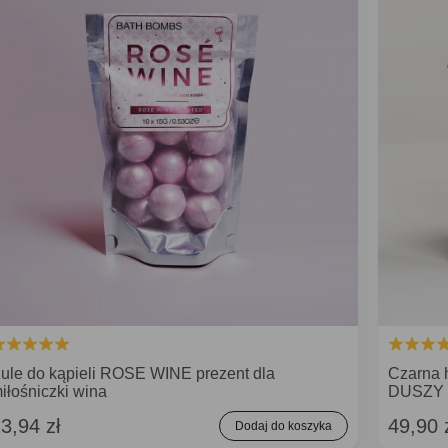
ule do kąpieli ROSE WINE prezent dla
Czarna
iłośniczki wina
DUSZY
3,94 zł
49,90 
Dodaj do koszyka