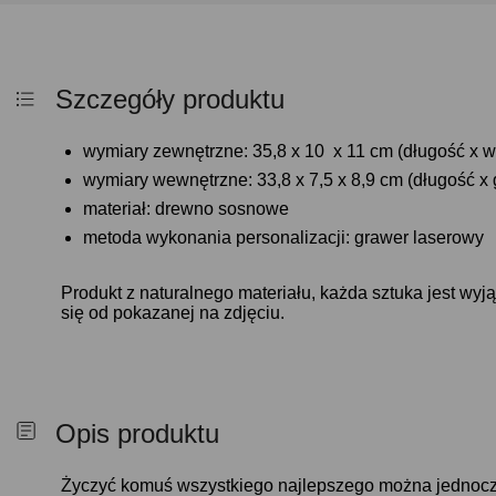
Szczegóły produktu
wymiary zewnętrzne: 35,8 x 10 x 11 cm (długość x 
wymiary wewnętrzne: 33,8 x 7,5 x 8,9 cm (długość x
materiał: drewno sosnowe
metoda wykonania personalizacji: grawer laserowy
Produkt z naturalnego materiału, każda sztuka jest wyj
się od pokazanej na zdjęciu.
Opis produktu
Życzyć komuś wszystkiego najlepszego można jednocześ