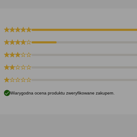
Wiarygodna ocena produktu zweryfikowane zakupem.