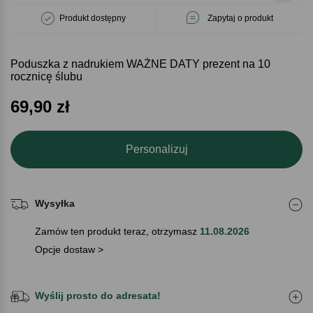
Produkt dostępny
Zapytaj o produkt
Poduszka z nadrukiem WAŻNE DATY prezent na 10
rocznicę ślubu
69,90
zł
Personalizuj
Wysyłka
Zamów ten produkt teraz, otrzymasz
11.08.2026
Opcje dostaw >
Wyślij prosto do adresata!