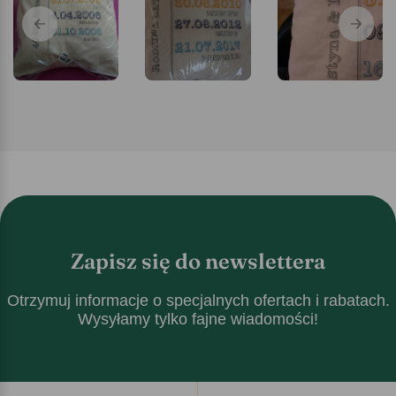
Zapisz się do newslettera
Otrzymuj informacje o specjalnych ofertach i rabatach.
Wysyłamy tylko fajne wiadomości!