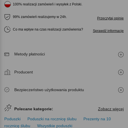
100% realizacji zamówień i wysyłek z Polski.
99% zamówień realizujemy w 24h.
Przeczytaj opinie
Co ma wpływ na czas realizacji zamówienia
Sprawdź informacje
Metody płatności
Producent
Bezpieczeństwo użytkowania produktu
Polecane kategorie:
Zobacz więcej
Poduszki
Poduszki na rocznicę ślubu
Prezenty na 10
rocznicę ślubu
Wszystkie poduszki