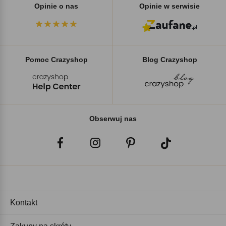
Opinie o nas
Opinie w serwisie
Pomoc Crazyshop
Blog Crazyshop
Obserwuj nas
Kontakt