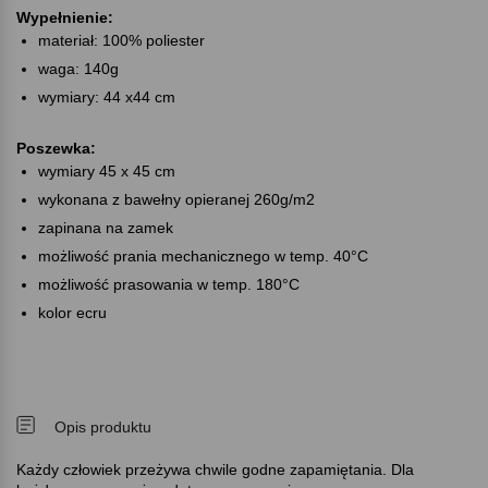
Wypełnienie:
materiał: 100% poliester
waga: 140g
wymiary: 44 x44 cm
Poszewka:
wymiary 45 x 45 cm
wykonana z bawełny opieranej 260g/m2
zapinana na zamek
możliwość prania mechanicznego w temp. 40°C
możliwość prasowania w temp. 180°C
kolor ecru
Opis produktu
Każdy człowiek przeżywa chwile godne zapamiętania. Dla