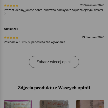
23 Wrzesień 2020
Prezent idealny, jakość dobra, cudowna pamiątka z najważniejszymi datami
:)
Agnieszka
13 Sierpień 2020
Polecam w 100%, super estetyczne wykonanie.
Zobacz więcej opinii
Zdjęcia produktu z Waszych opinii