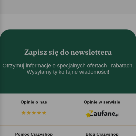
Zapisz się do newslettera
Otrzymuj informacje o specjalnych ofertach i rabatach.
Wysyłamy tylko fajne wiadomości!
Opinie o nas
Opinie w serwisie
Pomoc Crazyshop
Blog Crazyshop