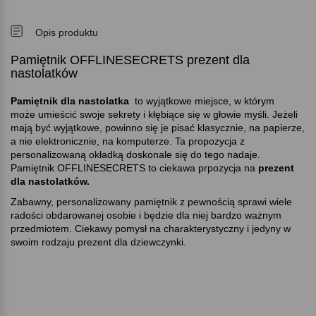
Opis produktu
Pamiętnik OFFLINESECRETS prezent dla
nastolatków
Pamiętnik dla nastolatka
to wyjątkowe miejsce, w którym
może umieścić swoje sekrety i kłębiące się w głowie myśli. Jeżeli
mają być wyjątkowe, powinno się je pisać klasycznie, na papierze,
a nie elektronicznie, na komputerze. Ta propozycja z
personalizowaną okładką doskonale się do tego nadaje.
Pamiętnik OFFLINESECRETS to ciekawa prpozycja na
prezent
dla nastolatków.
Zabawny, personalizowany pamiętnik z pewnością sprawi wiele
radości obdarowanej osobie i będzie dla niej bardzo ważnym
przedmiotem. Ciekawy pomysł na charakterystyczny i jedyny w
swoim rodzaju prezent dla dziewczynki.