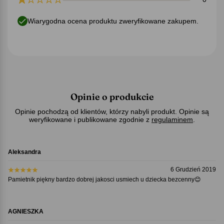
Wiarygodna ocena produktu zweryfikowane zakupem.
Opinie o produkcie
Opinie pochodzą od klientów, którzy nabyli produkt. Opinie są
weryfikowane i publikowane zgodnie z
regulaminem
.
Aleksandra
6 Grudzień 2019
Pamietnik piękny bardzo dobrej jakosci usmiech u dziecka bezcenny😊
AGNIESZKA