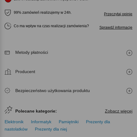
99% zamówień realizujemy w 24h.
Przeczytaj opinie
Co ma wpływ na czas realizacji zamówienia
Sprawdź informacje
Metody płatności
Producent
Bezpieczeństwo użytkowania produktu
Polecane kategorie:
Zobacz więcej
Elektronik
Informatyk
Pamiętniki
Prezenty dla
nastolatków
Prezenty dla niej