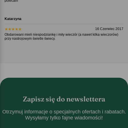
polecam
Katarzyna
16 Czerwiec 2017
Obdarowani mieli niespodziankę i miły wieczór (a nawet kilka wieczorów)
przy nastrojowym świetle świecy.
Zapisz się do newslettera
Otrzymuj informacje o specjalnych ofertach i rabatach.
Wysyłamy tylko fajne wiadomości!