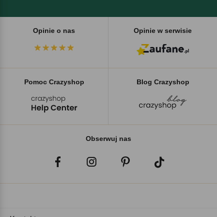
Opinie o nas
Opinie w serwisie
Pomoc Crazyshop
Blog Crazyshop
Obserwuj nas