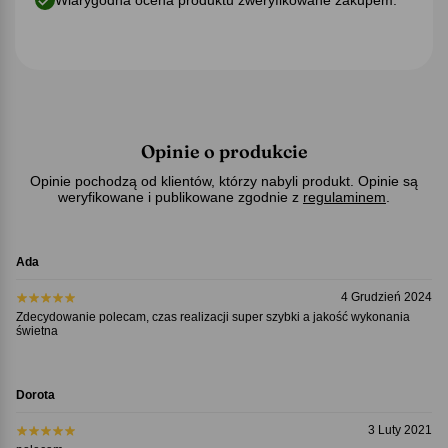
Opinie o produkcie
Opinie pochodzą od klientów, którzy nabyli produkt. Opinie są
weryfikowane i publikowane zgodnie z
regulaminem
.
Ada
4 Grudzień 2024
Zdecydowanie polecam, czas realizacji super szybki a jakość wykonania
świetna
Dorota
3 Luty 2021