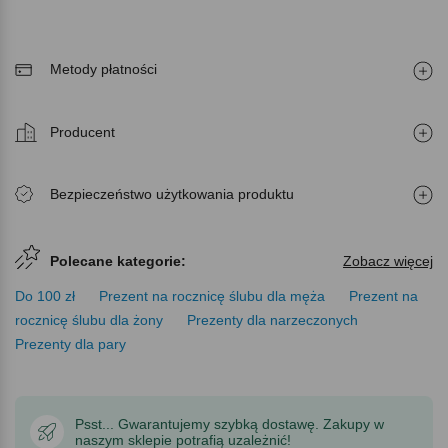
Metody płatności
Producent
Bezpieczeństwo użytkowania produktu
Polecane kategorie:
Zobacz więcej
Do 100 zł
Prezent na rocznicę ślubu dla męża
Prezent na
rocznicę ślubu dla żony
Prezenty dla narzeczonych
Prezenty dla pary
Psst... Gwarantujemy szybką dostawę. Zakupy w
naszym sklepie potrafią uzależnić!