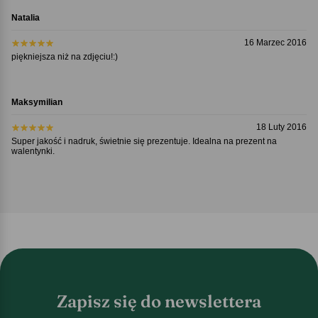
Natalia
16 Marzec 2016
piękniejsza niż na zdjęciu!:)
Maksymilian
18 Luty 2016
Super jakość i nadruk, świetnie się prezentuje. Idealna na prezent na
walentynki.
Zapisz się do newslettera