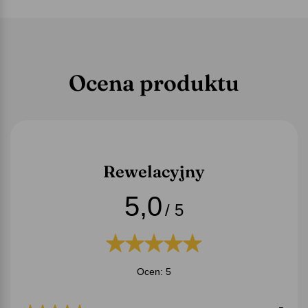
Ocena produktu
Rewelacyjny
5,0
/ 5
Ocen: 5