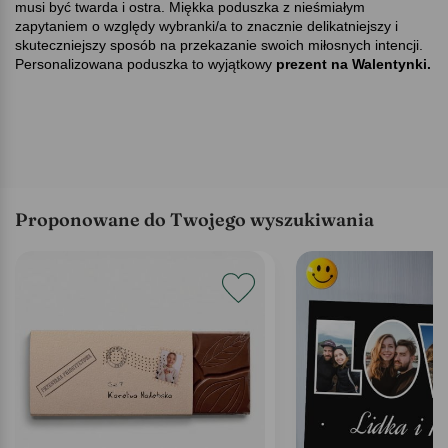
musi być twarda i ostra. Miękka poduszka z nieśmiałym
zapytaniem o względy wybranki/a to znacznie delikatniejszy i
skuteczniejszy sposób na przekazanie swoich miłosnych intencji.
Personalizowana poduszka to wyjątkowy
prezent na
Walentynki.
Proponowane do Twojego wyszukiwania