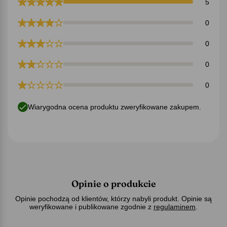
5
0
0
0
0
Wiarygodna ocena produktu zweryfikowane zakupem.
Opinie o produkcie
Opinie pochodzą od klientów, którzy nabyli produkt. Opinie są
weryfikowane i publikowane zgodnie z
regulaminem
.