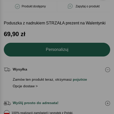
Produkt dostępny
Zapytaj o produkt
Poduszka z nadrukiem STRZAŁA prezent na Walentynki
69,90
zł
Personalizuj
Wysyłka
Zamów ten produkt teraz, otrzymasz
pojutrze
Opcje dostaw >
Wyślij prosto do adresata!
100% realizacji zamówień i wysyłek z Polski.