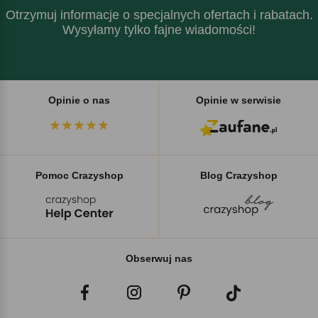
Otrzymuj informacje o specjalnych ofertach i rabatach.
Wysyłamy tylko fajne wiadomości!
Opinie o nas
Opinie w serwisie
Pomoc Crazyshop
Blog Crazyshop
Obserwuj nas