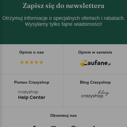
Zapisz się do newslettera
Otrzymuj informacje o specjalnych ofertach i rabatach.
Wysyłamy tylko fajne wiadomości!
Opinie o nas
Opinie w serwisie
Pomoc Crazyshop
Blog Crazyshop
Obserwuj nas