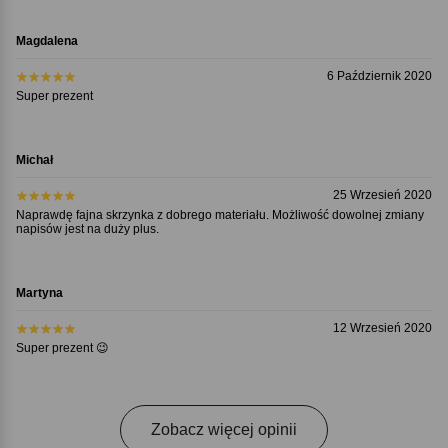
Magdalena
6 Październik 2020
Super prezent
Michał
25 Wrzesień 2020
Naprawdę fajna skrzynka z dobrego materiału. Możliwość dowolnej zmiany
napisów jest na duży plus.
Martyna
12 Wrzesień 2020
Super prezent 😉
Zobacz więcej opinii