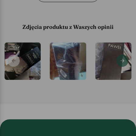
Zdjęcia produktu z Waszych opinii