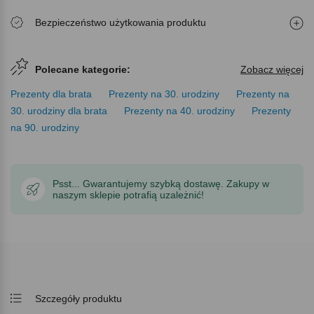
Bezpieczeństwo użytkowania produktu
Polecane kategorie:
Zobacz więcej
Prezenty dla brata
Prezenty na 30. urodziny
Prezenty na
30. urodziny dla brata
Prezenty na 40. urodziny
Prezenty
na 90. urodziny
Psst... Gwarantujemy szybką dostawę. Zakupy w
naszym sklepie potrafią uzależnić!
Szczegóły produktu