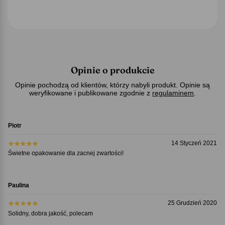
Opinie o produkcie
Opinie pochodzą od klientów, którzy nabyli produkt. Opinie są
weryfikowane i publikowane zgodnie z
regulaminem
.
Piotr
14 Styczeń 2021
Świetne opakowanie dla zacnej zwartości!
Paulina
25 Grudzień 2020
Solidny, dobra jakość, polecam