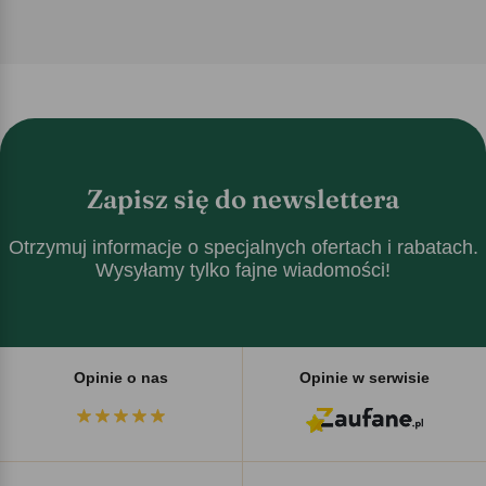
Zapisz się do newslettera
Otrzymuj informacje o specjalnych ofertach i rabatach.
Wysyłamy tylko fajne wiadomości!
Opinie o nas
Opinie w serwisie