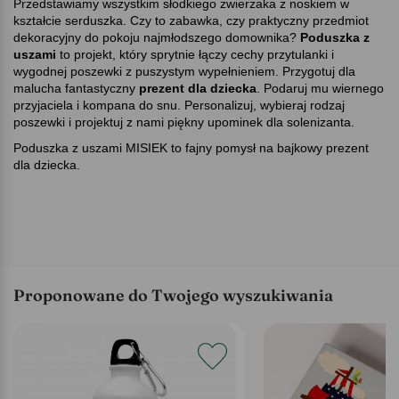
Przedstawiamy wszystkim słodkiego zwierzaka z noskiem w
kształcie serduszka. Czy to zabawka, czy praktyczny przedmiot
dekoracyjny do pokoju najmłodszego domownika
Poduszka z
uszami
to projekt, który sprytnie łączy cechy przytulanki i
wygodnej poszewki z puszystym wypełnieniem. Przygotuj dla
malucha fantastyczny
prezent dla dziecka
. Podaruj mu wiernego
przyjaciela i kompana do snu. Personalizuj, wybieraj rodzaj
poszewki i projektuj z nami piękny upominek dla solenizanta.
Poduszka z uszami MISIEK to fajny pomysł na bajkowy prezent
dla dziecka.
Proponowane do Twojego wyszukiwania