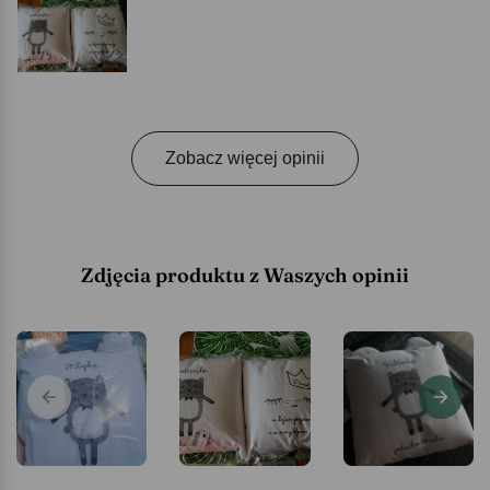
Zobacz więcej opinii
Zdjęcia produktu z Waszych opinii