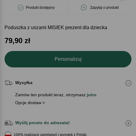
Produkt dostępny
Zapytaj o produkt
Poduszka z uszami MISIEK prezent dla dziecka
79,90
zł
Personalizuj
Wysyłka
Zamów ten produkt teraz, otrzymasz
jutro
Opcje dostaw >
Wyślij prosto do adresata!
100% realizacji zamówień i wysyłek z Polski.