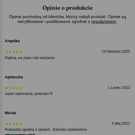
Opinie o produkcie
Opinie pochodzą od klientów, którzy nabyli produkt. Opinie są
weryfikowane i publikowane zgodnie z
regulaminem
.
Angelika
14 Sierpień 2025
Piękna, na żywo robi wrażenie.
Agnieszka
1 Lipiec 2022
super wykonanie, polecam !!!
Michał
5 Maj 2021
Poduszka zgodna z opisem . Dziecko zadowolone