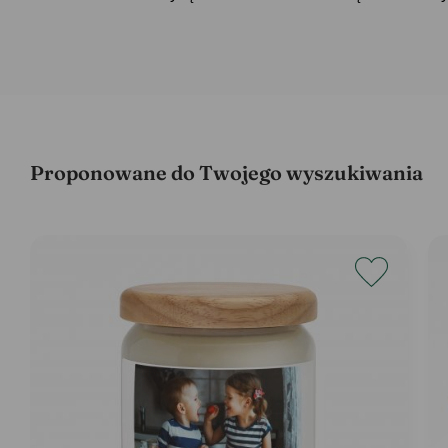
Proponowane do Twojego wyszukiwania