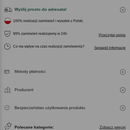
Wyślij prosto do adresata!
100% realizacji zamówień i wysyłek z Polski.
99% zamówień realizujemy w 24h.
Przeczytaj opinie
Co ma wpływ na czas realizacji zamówienia
Sprawdź informacje
Metody płatności
Producent
Bezpieczeństwo użytkowania produktu
Polecane kategorie:
Zobacz więcej