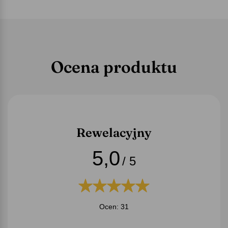
Ocena produktu
Rewelacyjny
5,0
/ 5
Ocen: 31