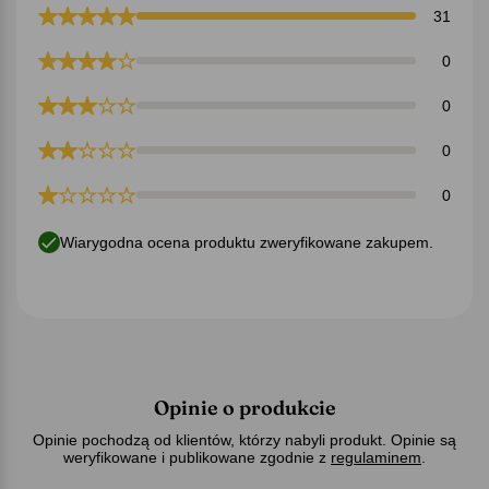
31
0
0
0
0
Wiarygodna ocena produktu zweryfikowane zakupem.
Opinie o produkcie
Opinie pochodzą od klientów, którzy nabyli produkt. Opinie są
weryfikowane i publikowane zgodnie z
regulaminem
.