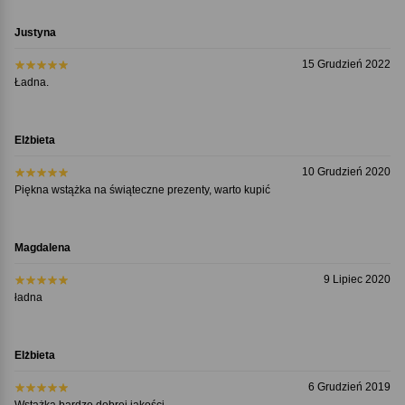
Justyna
15 Grudzień 2022
Ładna.
Elżbieta
10 Grudzień 2020
Piękna wstążka na świąteczne prezenty, warto kupić
Magdalena
9 Lipiec 2020
ładna
Elżbieta
6 Grudzień 2019