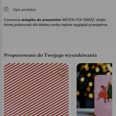
Opis produktu
Czerwona
wstążka do prezentów
WESOŁYCH ŚWIĄT, dzięki
której podarunek dla bliskiej osoby będzie wyglądał przepięknie.
Proponowane do Twojego wyszukiwania