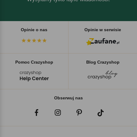
Opinie o nas
Opinie w serwisie
Pomoc Crazyshop
Blog Crazyshop
Obserwuj nas