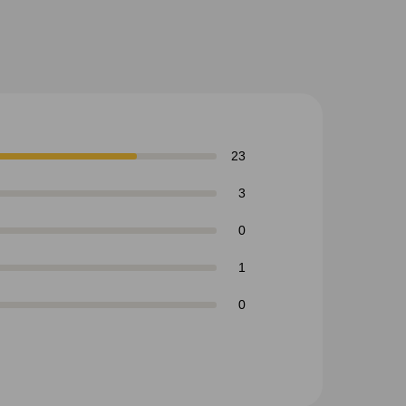
23
3
0
1
0