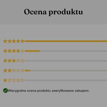
Ocena produktu
Wiarygodna ocena produktu zweryfikowane zakupem.