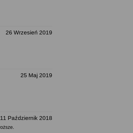
26 Wrzesień 2019
25 Maj 2019
11 Październik 2018
roższe.