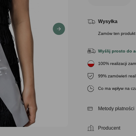
Wysyłka
Zamów ten produkt
Wyślij prosto do a
100% realizacji zam
99% zamówień real
Co ma wpływ na cza
Metody płatności
Producent