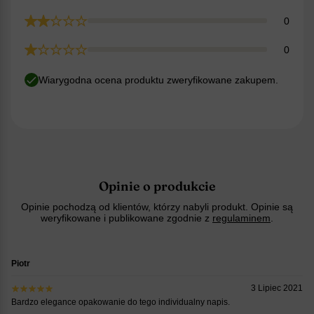
0
0
Wiarygodna ocena produktu zweryfikowane zakupem.
Opinie o produkcie
Opinie pochodzą od klientów, którzy nabyli produkt. Opinie są
weryfikowane i publikowane zgodnie z
regulaminem
.
Piotr
3 Lipiec 2021
Bardzo elegance opakowanie do tego individualny napis.