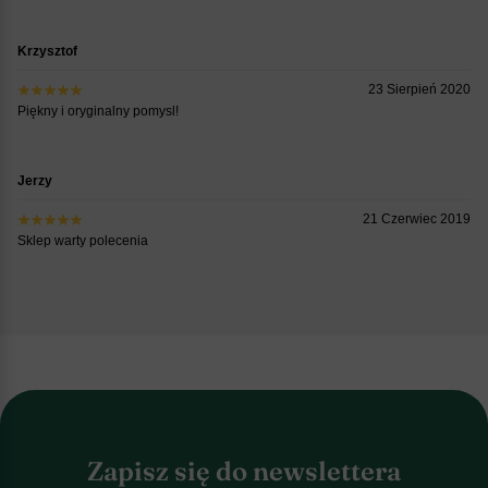
Krzysztof
23 Sierpień 2020
Piękny i oryginalny pomysl!
Jerzy
21 Czerwiec 2019
Sklep warty polecenia
Zapisz się do newslettera