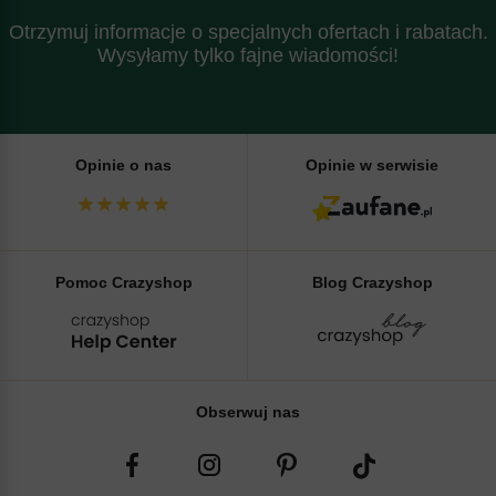
Otrzymuj informacje o specjalnych ofertach i rabatach.
Wysyłamy tylko fajne wiadomości!
Opinie o nas
Opinie w serwisie
Pomoc Crazyshop
Blog Crazyshop
Obserwuj nas