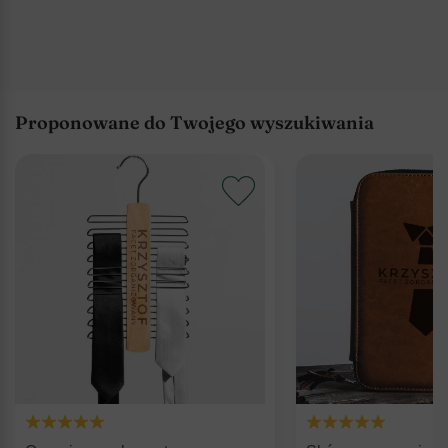
Proponowane do Twojego wyszukiwania