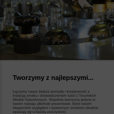
Tworzymy z najlepszymi...
Łączymy nasze świeże pomysły i kreatywność z
tradycją smaku i doświadczeniem ludzi z Toruńskich
Wódek Gatunkowych. Wspólnie tworzymy jedyne w
swoim rodzaju alkohole prezentowe, które swoim
eleganckim wyglądem i wytwornym smakiem idealnie
wpasują się w każdą uroczystość.