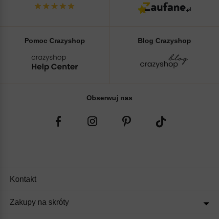
Pomoc Crazyshop
Blog Crazyshop
Obserwuj nas
Kontakt
Zakupy na skróty