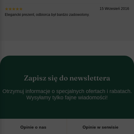
15 Wrzesień 2016
Elegancki prezent, odbiorca był bardzo zadowolony.
Zapisz się do newslettera
Otrzymuj informacje o specjalnych ofertach i rabatach.
Wysyłamy tylko fajne wiadomości!
Opinie o nas
Opinie w serwisie