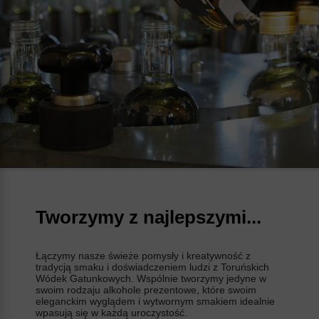
Tworzymy z najlepszymi...
Łączymy nasze świeże pomysły i kreatywność z
tradycją smaku i doświadczeniem ludzi z Toruńskich
Wódek Gatunkowych. Wspólnie tworzymy jedyne w
swoim rodzaju alkohole prezentowe, które swoim
eleganckim wyglądem i wytwornym smakiem idealnie
wpasują się w każdą uroczystość.