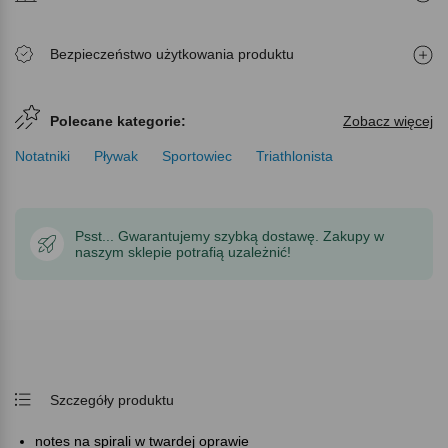
Bezpieczeństwo użytkowania produktu
Polecane kategorie:
Zobacz więcej
Notatniki
Pływak
Sportowiec
Triathlonista
Psst... Gwarantujemy szybką dostawę. Zakupy w
naszym sklepie potrafią uzależnić!
Szczegóły produktu
notes na spirali w twardej oprawie