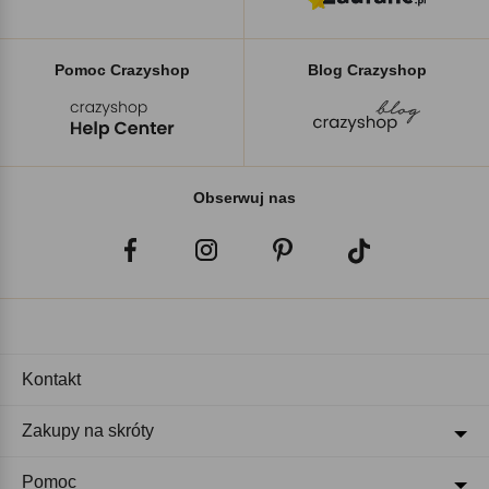
Pomoc Crazyshop
Blog Crazyshop
Obserwuj nas
Kontakt
Zakupy na skróty
Pomoc