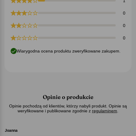
1
0
0
0
Wiarygodna ocena produktu zweryfikowane zakupem.
Opinie o produkcie
Opinie pochodzą od klientów, którzy nabyli produkt. Opinie są
weryfikowane i publikowane zgodnie z
regulaminem
.
Joanna