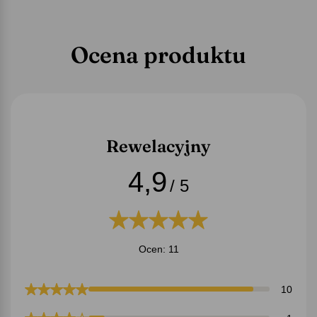
Ocena produktu
Rewelacyjny
4,9
/ 5
Ocen: 11
10