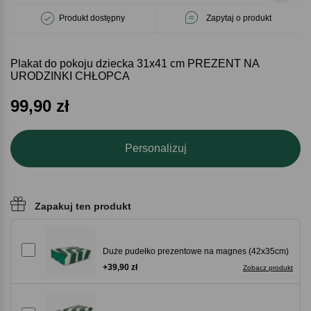
Produkt dostępny
Zapytaj o produkt
Plakat do pokoju dziecka 31x41 cm PREZENT NA
URODZINKI CHŁOPCA
99,90
zł
Personalizuj
Zapakuj ten produkt
Duże pudełko prezentowe na magnes (42x35cm)
+39,90 zł
Zobacz produkt