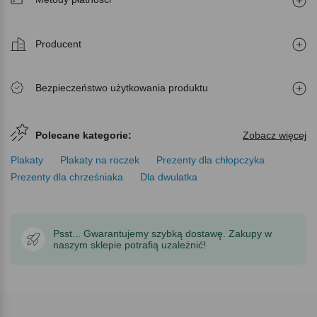
Producent
Bezpieczeństwo użytkowania produktu
Polecane kategorie:
Zobacz więcej
Plakaty
Plakaty na roczek
Prezenty dla chłopczyka
Prezenty dla chrześniaka
Dla dwulatka
Psst... Gwarantujemy szybką dostawę. Zakupy w
naszym sklepie potrafią uzależnić!