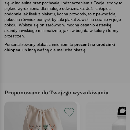
się w Indianina oraz pochwałą i odznaczeniem z Twojej strony to
piękne wyróżnienia dla małego odważniaka. Jeśli chłopiec,
podobnie jak lisek z plakatu, kocha przygody, to z pewnością
pokocha również pomysł, by taki plakat zawisł na ścianie w jego
pokoju. Wpisze się on zarówno w modną ostatnio estetykę
skandynawskiego minimalizmu, jak i w bogatą w kolory i formy
przestrzeń.
Personalizowany plakat z imieniem to
prezent na urodzinki
chłopca
lub inną ważną dla malucha okazję.
Proponowane do Twojego wyszukiwania