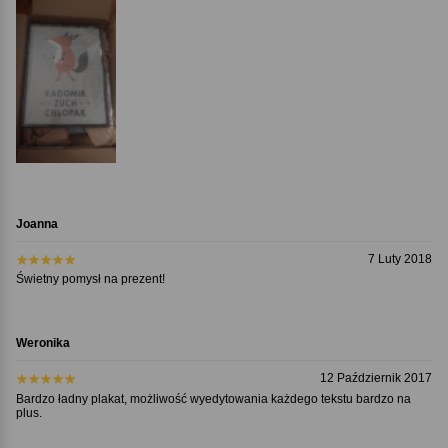
Joanna
7 Luty 2018
Świetny pomysł na prezent!
Weronika
12 Październik 2017
Bardzo ładny plakat, możliwość wyedytowania każdego tekstu bardzo na
plus.