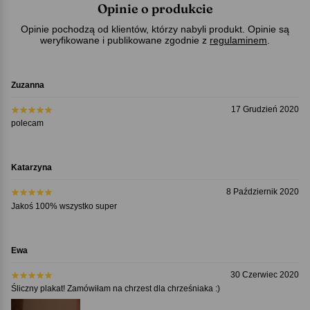
Opinie o produkcie
Opinie pochodzą od klientów, którzy nabyli produkt. Opinie są
weryfikowane i publikowane zgodnie z
regulaminem
.
Zuzanna
17 Grudzień 2020
polecam
Katarzyna
8 Październik 2020
Jakoś 100% wszystko super
Ewa
30 Czerwiec 2020
Śliczny plakat! Zamówiłam na chrzest dla chrześniaka :)