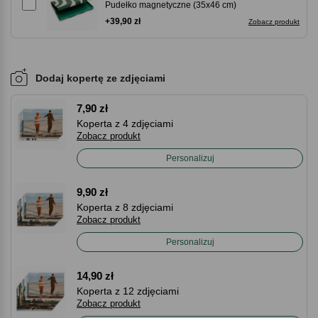
Pudełko magnetyczne (35x46 cm)
+39,90 zł
Zobacz produkt
Dodaj kopertę ze zdjęciami
7,90 zł
Koperta z 4 zdjęciami
Zobacz produkt
Personalizuj
9,90 zł
Koperta z 8 zdjęciami
Zobacz produkt
Personalizuj
14,90 zł
Koperta z 12 zdjęciami
Zobacz produkt