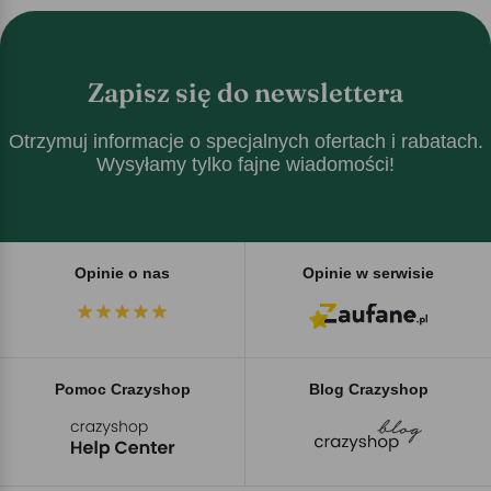
Zapisz się do newslettera
Otrzymuj informacje o specjalnych ofertach i rabatach.
Wysyłamy tylko fajne wiadomości!
Opinie o nas
Opinie w serwisie
Pomoc Crazyshop
Blog Crazyshop