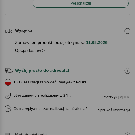
Personalizuj
Wysyłka
Zamów ten produkt teraz, otrzymasz
11.08.2026
Opcje dostaw >
Wyślij prosto do adresata!
100% realizacji zamówień i wysyłek z Polski.
99% zamówień realizujemy w 24h.
Przeczytaj opinie
Co ma wpływ na czas realizacji zamówienia
Sprawdź informacje
Metody płatności