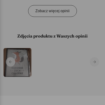
Zobacz więcej opinii
Zdjęcia produktu z Waszych opinii