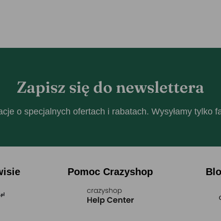
Zapisz się do newslettera
cje o specjalnych ofertach i rabatach. Wysyłamy tylko 
wisie
Pomoc Crazyshop
Bl