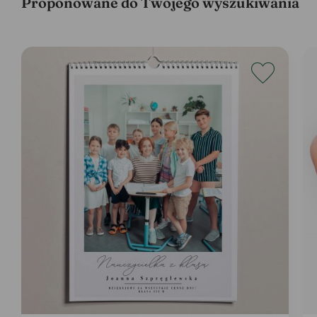
Proponowane do Twojego wyszukiwania