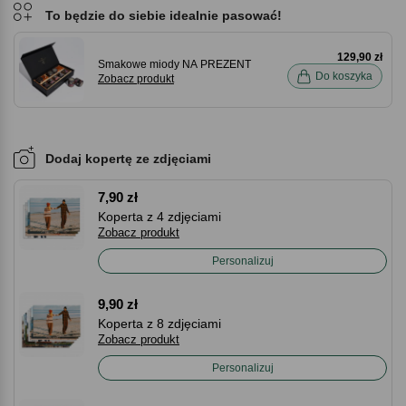
To będzie do siebie idealnie pasować!
129,90 zł
Smakowe miody NA PREZENT
Do koszyka
Zobacz produkt
Dodaj kopertę ze zdjęciami
7,90 zł
Koperta z 4 zdjęciami
Zobacz produkt
Personalizuj
9,90 zł
Koperta z 8 zdjęciami
Zobacz produkt
Personalizuj