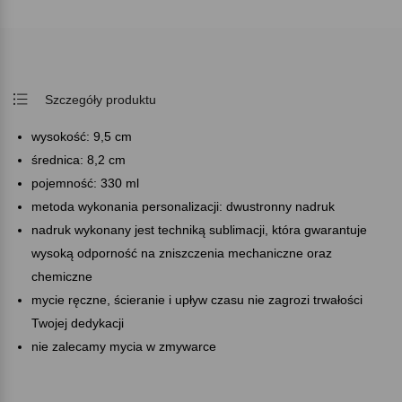
Szczegóły produktu
wysokość: 9,5 cm
średnica: 8,2 cm
pojemność: 330 ml
metoda wykonania personalizacji: dwustronny nadruk
nadruk wykonany jest techniką sublimacji, która gwarantuje
wysoką odporność na zniszczenia mechaniczne oraz
chemiczne
mycie ręczne, ścieranie i upływ czasu nie zagrozi trwałości
Twojej dedykacji
nie zalecamy mycia w zmywarce