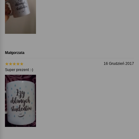
Małgorzata
16 Grudzień 2017
Super prezent :-)