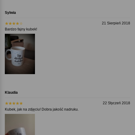
Sylwia
21 Sierpień 2018
Bardzo fajny kubek!
Klaudia
22 Styczeń 2018
Kubek, jak na zdjęciu! Dobra jakość nadruku.