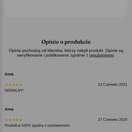
Opinie o produkcie
Opinie pochodzą od klientów, którzy nabyli produkt. Opinie są
weryfikowane i publikowane zgodnie z
regulaminem
.
Anna
23 Czerwiec 2021
GENIALNY!
Anna
27 Czerwiec 2019
Produkt w 100% zgodny z zamówieniem.