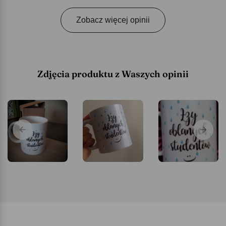
Zobacz więcej opinii
Zdjęcia produktu z Waszych opinii