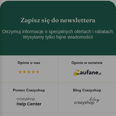
Zapisz się do newslettera
Otrzymuj informacje o specjalnych ofertach i rabatach.
Wysyłamy tylko fajne wiadomości!
Opinie o nas
Opinie w serwisie
Pomoc Crazyshop
Blog Crazyshop