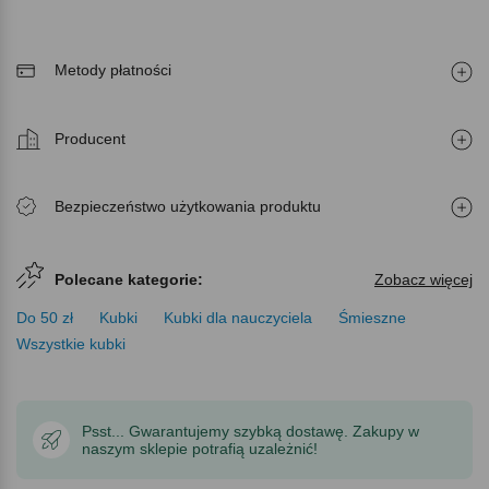
Metody płatności
Producent
Bezpieczeństwo użytkowania produktu
Polecane kategorie:
Zobacz więcej
Do 50 zł
Kubki
Kubki dla nauczyciela
Śmieszne
Wszystkie kubki
Psst... Gwarantujemy szybką dostawę. Zakupy w
naszym sklepie potrafią uzależnić!