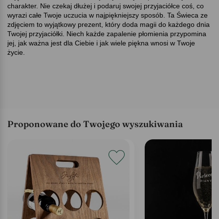
charakter. Nie czekaj dłużej i podaruj swojej przyjaciółce coś, co
wyrazi całe Twoje uczucia w najpiękniejszy sposób. Ta Świeca ze
zdjęciem to wyjątkowy prezent, który doda magii do każdego dnia
Twojej przyjaciółki. Niech każde zapalenie płomienia przypomina
jej, jak ważna jest dla Ciebie i jak wiele piękna wnosi w Twoje
życie.
Proponowane do Twojego wyszukiwania