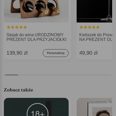
Stojak do wina URODZINOWY
Kieliszek do Pros
PREZENT DLA PRZYJACIÓŁKI
NA PREZENT DLA
139,90 zł
49,90 zł
Personalizuj
Zobacz także