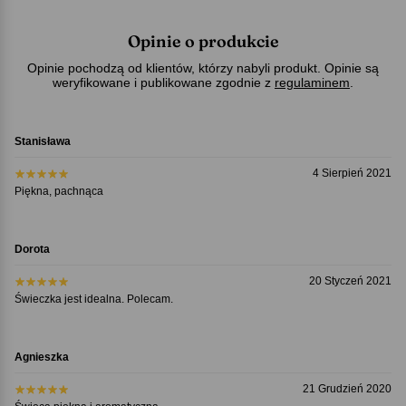
Opinie o produkcie
Opinie pochodzą od klientów, którzy nabyli produkt. Opinie są
weryfikowane i publikowane zgodnie z
regulaminem
.
Stanisława
4 Sierpień 2021
Piękna, pachnąca
Dorota
20 Styczeń 2021
Świeczka jest idealna. Polecam.
Agnieszka
21 Grudzień 2020