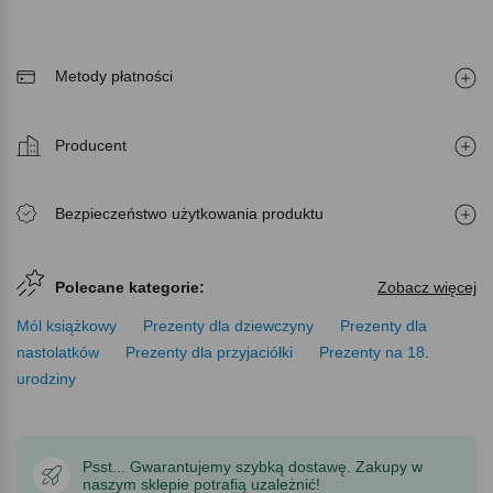
Metody płatności
Producent
Bezpieczeństwo użytkowania produktu
Polecane kategorie:
Zobacz więcej
Mól książkowy
Prezenty dla dziewczyny
Prezenty dla
nastolatków
Prezenty dla przyjaciółki
Prezenty na 18.
urodziny
Psst... Gwarantujemy szybką dostawę. Zakupy w
naszym sklepie potrafią uzależnić!