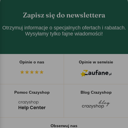
Zapisz się do newslettera
Otrzymuj informacje o specjalnych ofertach i rabatach.
Wysyłamy tylko fajne wiadomości!
Opinie o nas
Opinie w serwisie
Pomoc Crazyshop
Blog Crazyshop
Obserwuj nas