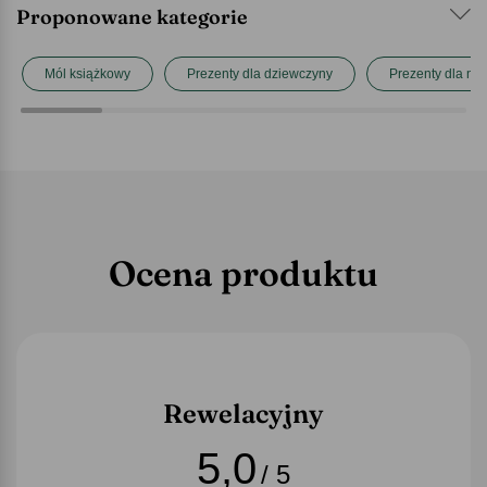
Proponowane kategorie
Mól książkowy
Prezenty dla dziewczyny
Prezenty dla na
Ocena produktu
Rewelacyjny
5,0
/ 5