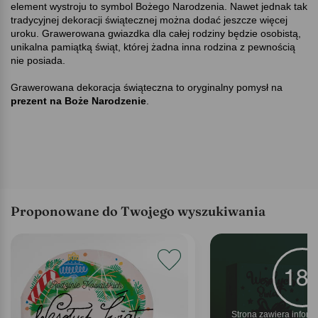
element wystroju to symbol Bożego Narodzenia. Nawet jednak tak
tradycyjnej dekoracji świątecznej można dodać jeszcze więcej
uroku. Grawerowana gwiazdka dla całej rodziny będzie osobistą,
unikalna pamiątką świąt, której żadna inna rodzina z pewnością
nie posiada.
Grawerowana dekoracja świąteczna to oryginalny pomysł na
prezent na Boże Narodzenie
.
Proponowane do Twojego wyszukiwania
Strona zawiera inform