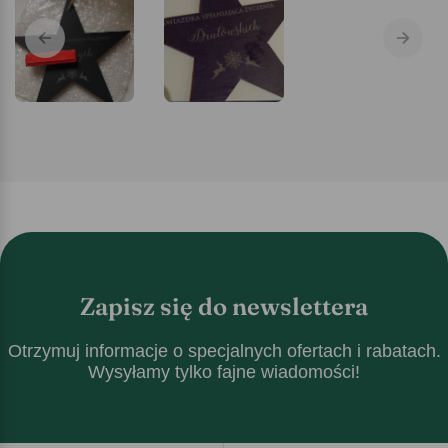
Zapisz się do newslettera
Otrzymuj informacje o specjalnych ofertach i rabatach.
Wysyłamy tylko fajne wiadomości!