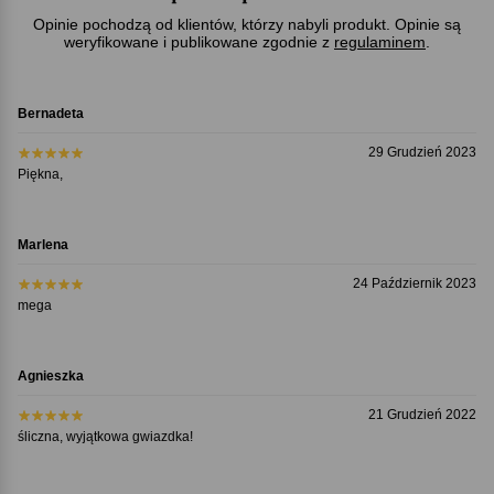
Opinie pochodzą od klientów, którzy nabyli produkt. Opinie są
weryfikowane i publikowane zgodnie z
regulaminem
.
Bernadeta
29 Grudzień 2023
Piękna,
Marlena
24 Październik 2023
mega
Agnieszka
21 Grudzień 2022
śliczna, wyjątkowa gwiazdka!