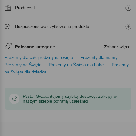
Producent
Bezpieczeństwo użytkowania produktu
Polecane kategorie:
Zobacz więcej
Prezenty dla całej rodziny na święta
Prezenty dla mamy
Prezenty na Święta
Prezenty na Święta dla babci
Prezenty
na Święta dla dziadka
Psst... Gwarantujemy szybką dostawę. Zakupy w
naszym sklepie potrafią uzależnić!