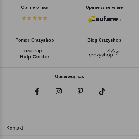
Opinie o nas
Opinie w serwisie
Pomoc Crazyshop
Blog Crazyshop
Obserwuj nas
Kontakt