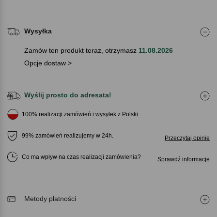
Wysyłka
Zamów ten produkt teraz, otrzymasz
11.08.2026
Opcje dostaw >
Wyślij prosto do adresata!
100% realizacji zamówień i wysyłek z Polski.
99% zamówień realizujemy w 24h.
Przeczytaj opinie
Co ma wpływ na czas realizacji zamówienia
Sprawdź informacje
Metody płatności