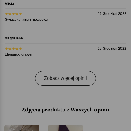
Alicja
16 Grudzień 2022
Gwiazdka fajna i nietypowa
Magdalena
15 Grudzień 2022
Elegancki grawer
Zobacz więcej opinii
Zdjęcia produktu z Waszych opinii