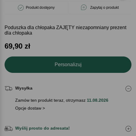
Produkt dostępny
Zapytaj o produkt
Poduszka dla chłopaka ZAJĘTY niezapomniany prezent
dla chłopaka
69,90
zł
Personalizuj
Wysyłka
Zamów ten produkt teraz, otrzymasz
11.08.2026
Opcje dostaw >
Wyślij prosto do adresata!