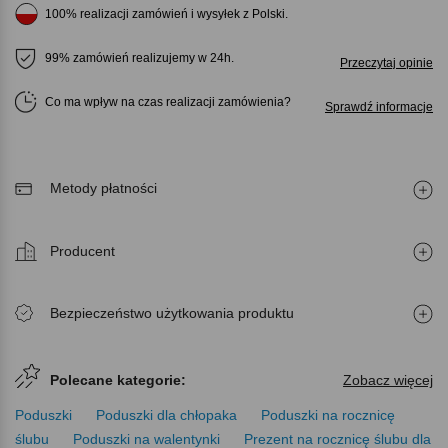
100% realizacji zamówień i wysyłek z Polski.
99% zamówień realizujemy w 24h.
Przeczytaj opinie
Co ma wpływ na czas realizacji zamówienia
Sprawdź informacje
Metody płatności
Producent
Bezpieczeństwo użytkowania produktu
Polecane kategorie:
Zobacz więcej
Poduszki
Poduszki dla chłopaka
Poduszki na rocznicę
ślubu
Poduszki na walentynki
Prezent na rocznicę ślubu dla