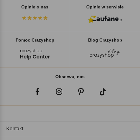
Opinie o nas
Opinie w serwisie
Pomoc Crazyshop
Blog Crazyshop
Obserwuj nas
Kontakt