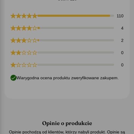
110
4
2
0
0
Wiarygodna ocena produktu zweryfikowane zakupem.
Opinie o produkcie
Opinie pochodzą od klientów, którzy nabyli produkt. Opinie są