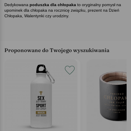
Dedykowana
poduszka dla chłopaka
to oryginalny pomysł na
upominek dla chłopaka na rocznicę związku, prezent na Dzień
Chłopaka, Walentynki czy urodziny.
Proponowane do Twojego wyszukiwania