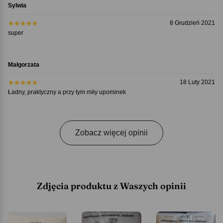
Sylwia
8 Grudzień 2021
super
Małgorzata
18 Luty 2021
Ładny, praktyczny a przy tym miły upominek
Zobacz więcej opinii
Zdjęcia produktu z Waszych opinii