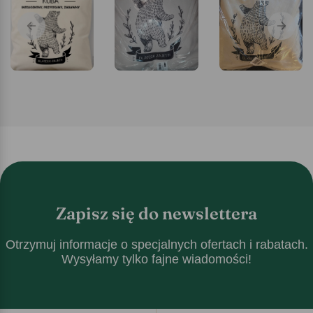
Zapisz się do newslettera
Otrzymuj informacje o specjalnych ofertach i rabatach.
Wysyłamy tylko fajne wiadomości!