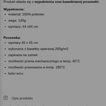
Produkt składa się z
wypełnienia oraz bawełnianej poszewki:
Wypełnienie:
materiał: 100% poliester
waga: 140g
wymiary: 44 x44 cm
Poszewka:
wymiary 45 x 45 cm
wykonana z bawełny opieranej 260g/m2
zapinana na zamek
możliwość prania mechanicznego w temp. 40°C
możliwość prasowania w temp. 180°C
kolor ecru
Opis produktu