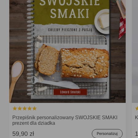
Przepiśnik personalizowany SWOJSKIE SMAKI
K
prezent dla dziadka
59,90 zł
1
Personalizuj