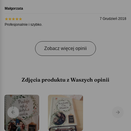
Małgorzata
7 Grudzień 2018
Profesjonalnie i szybko.
Zobacz więcej opinii
Zdjęcia produktu z Waszych opinii