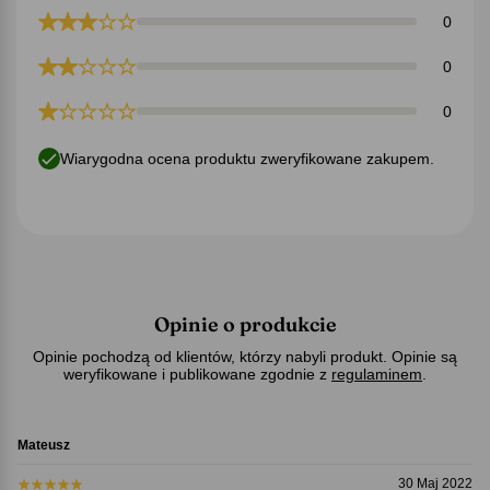
0
0
0
Wiarygodna ocena produktu zweryfikowane zakupem.
Opinie o produkcie
Opinie pochodzą od klientów, którzy nabyli produkt. Opinie są
weryfikowane i publikowane zgodnie z
regulaminem
.
Mateusz
30 Maj 2022