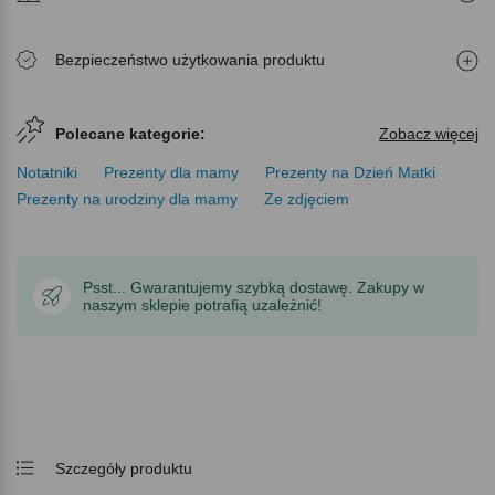
Bezpieczeństwo użytkowania produktu
Polecane kategorie:
Zobacz więcej
Notatniki
Prezenty dla mamy
Prezenty na Dzień Matki
Prezenty na urodziny dla mamy
Ze zdjęciem
Psst... Gwarantujemy szybką dostawę. Zakupy w
naszym sklepie potrafią uzależnić!
Szczegóły produktu