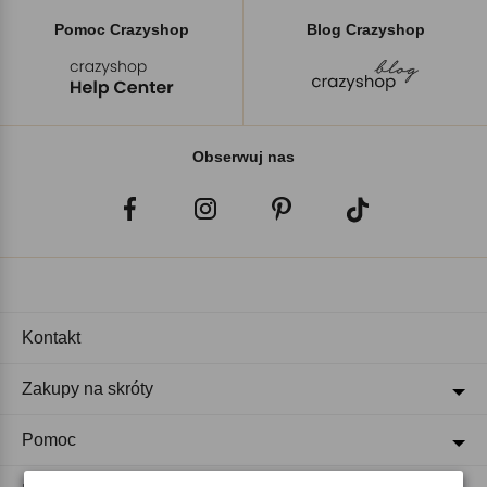
Pomoc Crazyshop
Blog Crazyshop
Obserwuj nas
Kontakt
Zakupy na skróty
Pomoc