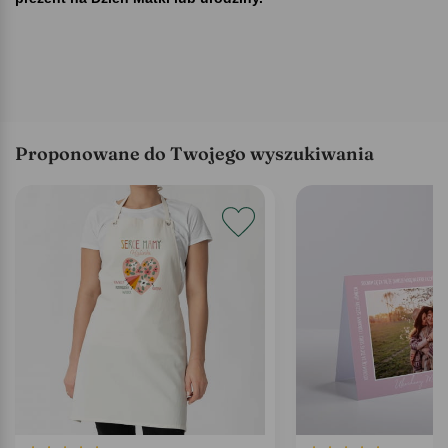
Proponowane do Twojego wyszukiwania