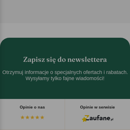
Zapisz się do newslettera
Otrzymuj informacje o specjalnych ofertach i rabatach.
Wysyłamy tylko fajne wiadomości!
Opinie o nas
Opinie w serwisie