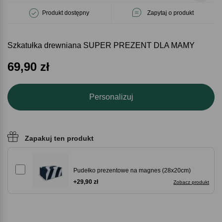
Produkt dostępny
Zapytaj o produkt
Szkatułka drewniana SUPER PREZENT DLA MAMY
69,90
zł
Personalizuj
Zapakuj ten produkt
Pudełko prezentowe na magnes (28x20cm)
+29,90 zł
Zobacz produkt