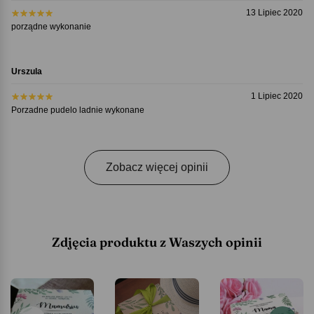
13 Lipiec 2020
porządne wykonanie
Urszula
1 Lipiec 2020
Porzadne pudelo ladnie wykonane
Zobacz więcej opinii
Zdjęcia produktu z Waszych opinii