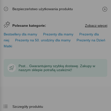
Bezpieczeństwo użytkowania produktu
Polecane kategorie:
Zobacz więcej
Bestsellery dla mamy
Prezenty dla mamy
Prezenty dla
niej
Prezenty na 50. urodziny dla mamy
Prezenty na Dzień
Matki
Psst... Gwarantujemy szybką dostawę. Zakupy w
naszym sklepie potrafią uzależnić!
Szczegóły produktu