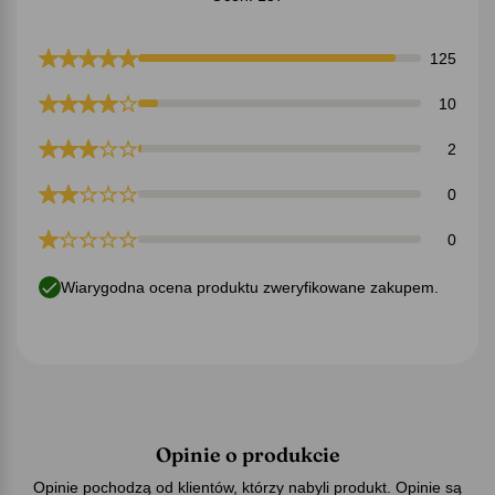
125
10
2
0
0
Wiarygodna ocena produktu zweryfikowane zakupem.
Opinie o produkcie
Opinie pochodzą od klientów, którzy nabyli produkt. Opinie są