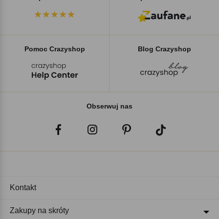
Pomoc Crazyshop
Blog Crazyshop
Obserwuj nas
Kontakt
Zakupy na skróty