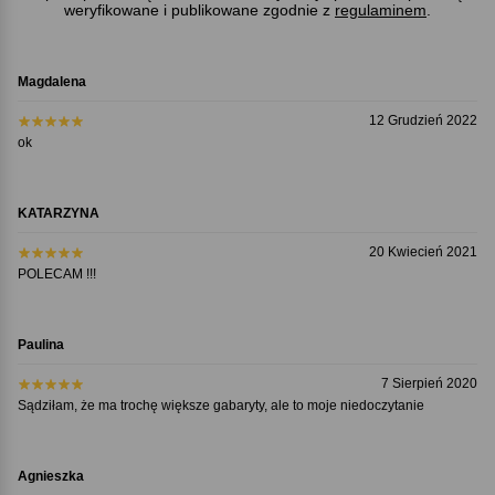
weryfikowane i publikowane zgodnie z
regulaminem
.
Magdalena
12 Grudzień 2022
ok
KATARZYNA
20 Kwiecień 2021
POLECAM !!!
Paulina
7 Sierpień 2020
Sądziłam, że ma trochę większe gabaryty, ale to moje niedoczytanie
Agnieszka