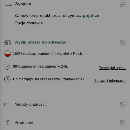
Wysyłka
Zamów ten produkt teraz, otrzymasz
pojutrze
Opcje dostaw >
Wyślij prosto do adresata!
100% realizacji zamówień i wysyłek z Polski.
99% zamówień realizujemy w 24h.
Przeczytaj opinie
Co ma wpływ na czas realizacji zamówienia
Sprawdź informacje
Metody płatności
Producent