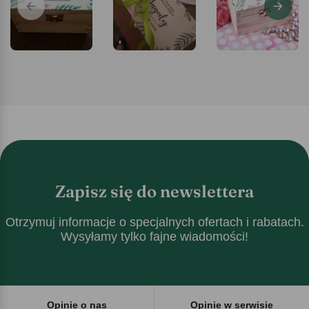
Zapisz się do newslettera
Otrzymuj informacje o specjalnych ofertach i rabatach.
Wysyłamy tylko fajne wiadomości!
Opinie o nas
Opinie w serwisie