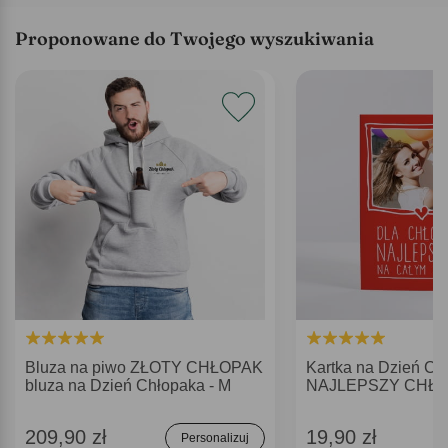
Proponowane do Twojego wyszukiwania
Bluza na piwo ZŁOTY CHŁOPAK
Kartka na Dzień Ch
bluza na Dzień Chłopaka - M
NAJLEPSZY CHŁ
209,90 zł
19,90 zł
Personalizuj