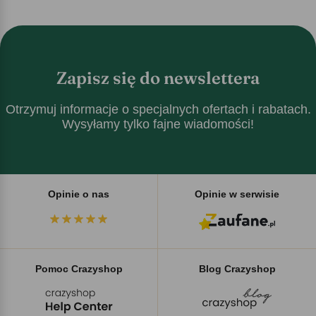
Zapisz się do newslettera
Otrzymuj informacje o specjalnych ofertach i rabatach.
Wysyłamy tylko fajne wiadomości!
Opinie o nas
Opinie w serwisie
Pomoc Crazyshop
Blog Crazyshop