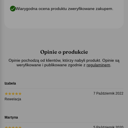
Wiarygodna ocena produktu zweryfikowane zakupem.
Opinie o produkcie
Opinie pochodzą od klientów, którzy nabyli produkt. Opinie są
weryfikowane i publikowane zgodnie z
regulaminem
.
Izabela
7 Październik 2022
Rewelacja
Martyna
5 Październik 2020