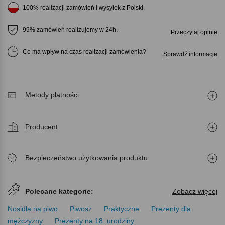
100% realizacji zamówień i wysyłek z Polski.
99% zamówień realizujemy w 24h.
Przeczytaj opinie
Co ma wpływ na czas realizacji zamówienia
Sprawdź informacje
Metody płatności
Producent
Bezpieczeństwo użytkowania produktu
Polecane kategorie:
Zobacz więcej
Nosidła na piwo
Piwosz
Praktyczne
Prezenty dla
mężczyzny
Prezenty na 18. urodziny