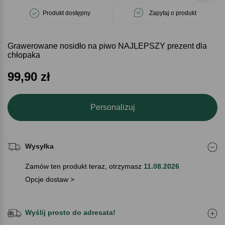
Produkt dostępny
Zapytaj o produkt
Grawerowane nosidło na piwo NAJLEPSZY prezent dla
chłopaka
99,90
zł
Personalizuj
Wysyłka
Zamów ten produkt teraz, otrzymasz
11.08.2026
Opcje dostaw >
Wyślij prosto do adresata!