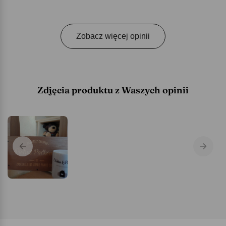
Zobacz więcej opinii
Zdjęcia produktu z Waszych opinii