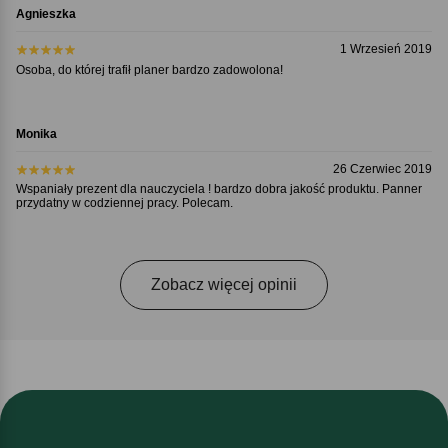
Agnieszka
1 Wrzesień 2019
Osoba, do której trafił planer bardzo zadowolona!
Monika
26 Czerwiec 2019
Wspaniały prezent dla nauczyciela ! bardzo dobra jakość produktu. Panner
przydatny w codziennej pracy. Polecam.
Zobacz więcej opinii