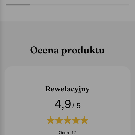
Ocena produktu
Rewelacyjny
4,9
/ 5
Ocen: 17