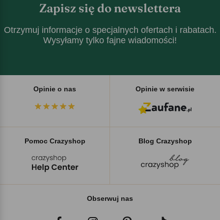
Zapisz się do newslettera
Otrzymuj informacje o specjalnych ofertach i rabatach.
Wysyłamy tylko fajne wiadomości!
Opinie o nas
Opinie w serwisie
Pomoc Crazyshop
Blog Crazyshop
Obserwuj nas