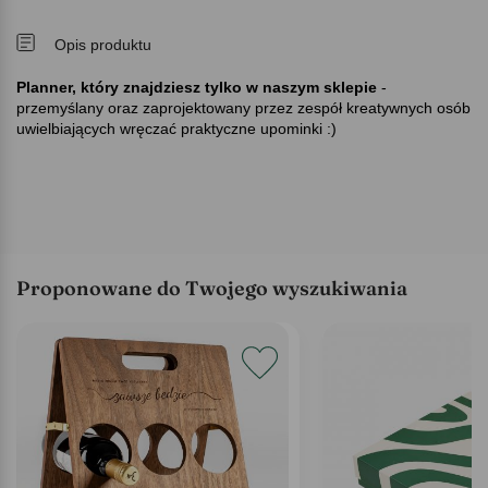
Opis produktu
Planner, który znajdziesz tylko w naszym sklepie
-
przemyślany oraz zaprojektowany przez zespół kreatywnych osób
uwielbiających wręczać praktyczne upominki :)
Proponowane do Twojego wyszukiwania