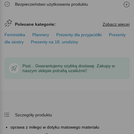
Bezpieczeństwo użytkowania produktu
Polecane kategorie:
Zobacz więcej
Feministka
Plannery
Prezenty dla przyjaciółki
Prezenty
dla siostry
Prezenty na 18. urodziny
Psst... Gwarantujemy szybką dostawę. Zakupy w
naszym sklepie potrafią uzależnić!
Szczegóły produktu
oprawa z miłego w dotyku matowego materiału