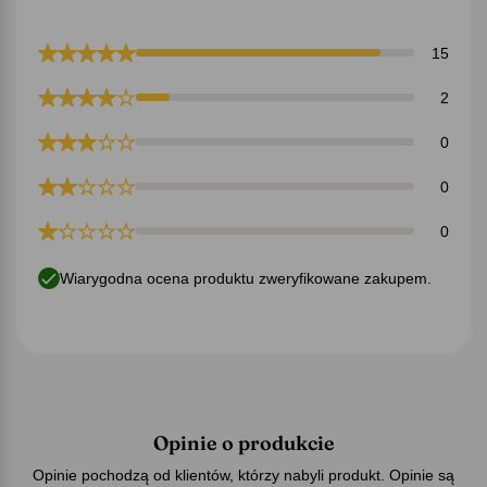
15
2
0
0
0
Wiarygodna ocena produktu zweryfikowane zakupem.
Opinie o produkcie
Opinie pochodzą od klientów, którzy nabyli produkt. Opinie są