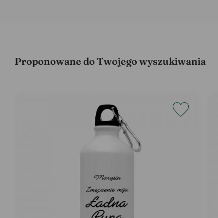
Proponowane do Twojego wyszukiwania