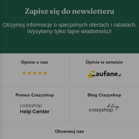
Zapisz się do newslettera
Otrzymuj informacje o specjalnych ofertach i rabatach.
Wysyłamy tylko fajne wiadomości!
Opinie o nas
Opinie w serwisie
Pomoc Crazyshop
Blog Crazyshop
Obserwuj nas