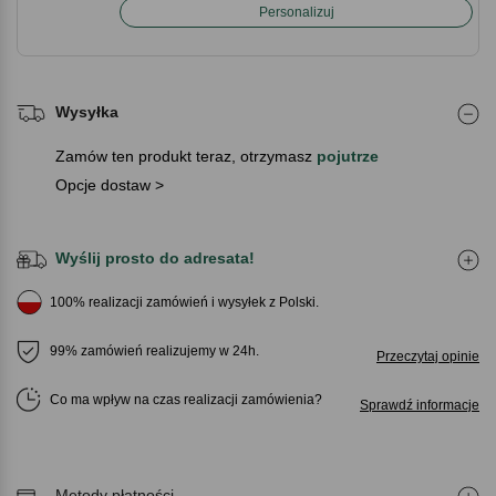
Personalizuj
Wysyłka
Zamów ten produkt teraz, otrzymasz
pojutrze
Opcje dostaw >
Wyślij prosto do adresata!
100% realizacji zamówień i wysyłek z Polski.
99% zamówień realizujemy w 24h.
Przeczytaj opinie
Co ma wpływ na czas realizacji zamówienia
Sprawdź informacje
Metody płatności