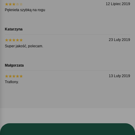
12 Lipiec 2019
Pęknieta szybką na rogu
Katarzyna
23 Luty 2019
Super jakość, polecam.
Małgorzata
13 Luty 2019
Trafiony.