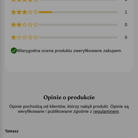
1
0
0
Wiarygodna ocena produktu zweryfikowane zakupem.
Opinie o produkcie
Opinie pochodzą od klientów, którzy nabyli produkt. Opinie są
weryfikowane i publikowane zgodnie z
regulaminem
.
Tomasz