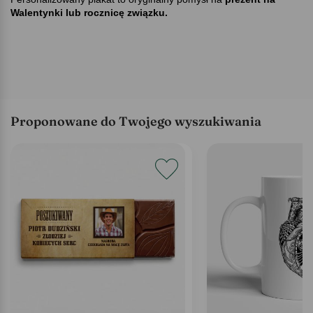
Walentynki lub rocznicę związku.
Proponowane do Twojego wyszukiwania