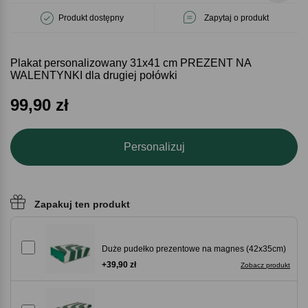
Produkt dostępny
Zapytaj o produkt
Plakat personalizowany 31x41 cm PREZENT NA
WALENTYNKI dla drugiej połówki
99,90
zł
Personalizuj
Zapakuj ten produkt
Duże pudełko prezentowe na magnes (42x35cm)
+39,90 zł
Zobacz produkt