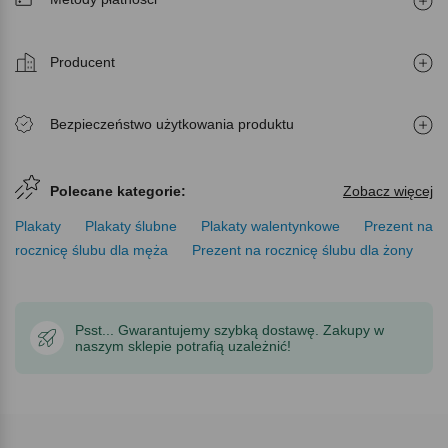
Producent
Bezpieczeństwo użytkowania produktu
Polecane kategorie:
Zobacz więcej
Plakaty
Plakaty ślubne
Plakaty walentynkowe
Prezent na
rocznicę ślubu dla męża
Prezent na rocznicę ślubu dla żony
Psst... Gwarantujemy szybką dostawę. Zakupy w
naszym sklepie potrafią uzależnić!