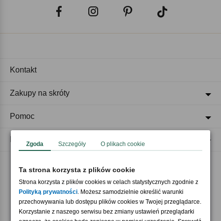
Kontakt
Zakupy na skróty
Pomoc
Regulaminy
Zgoda
Szczegóły
O plikach cookie
Ta strona korzysta z plików cookie
Akceptujemy płatności
Strona korzysta z plików cookies w celach statystycznych zgodnie z
Polityką prywatności
. Możesz samodzielnie określić warunki
przechowywania lub dostępu plików cookies w Twojej przeglądarce.
Korzystanie z naszego serwisu bez zmiany ustawień przeglądarki