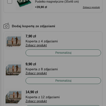
Pudełko magnetyczne (35x46 cm)
+39,90 zł
Zobacz produkt
Dodaj kopertę ze zdjęciami
7,90 zł
Koperta z 4 zdjęciami
Zobacz produkt
Personalizuj
9,90 zł
Koperta z 8 zdjęciami
Zobacz produkt
Personalizuj
14,90 zł
Koperta z 12 zdjęciami
Zobacz produkt