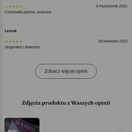
6 Październik 2023
Czekoladki pyszne, smaczne.
Leszek
28 Kwiecień 2023
Oryginalny i śmieszny
Zobacz więcej opinii
Zdjęcia produktu z Waszych opinii