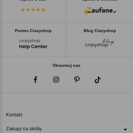
Pomoc Crazyshop
Blog Crazyshop
Obserwuj nas
Kontakt
Zakupy na skróty