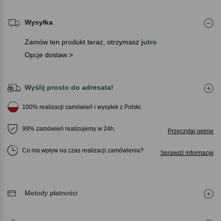
Wysyłka
Zamów ten produkt teraz, otrzymasz
jutro
Opcje dostaw >
Wyślij prosto do adresata!
100% realizacji zamówień i wysyłek z Polski.
99% zamówień realizujemy w 24h.
Przeczytaj opinie
Co ma wpływ na czas realizacji zamówienia
Sprawdź informacje
Metody płatności