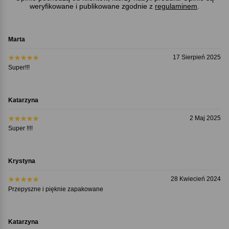
weryfikowane i publikowane zgodnie z
regulaminem
.
Marta
17 Sierpień 2025
Super!!!
Katarzyna
2 Maj 2025
Super !!!!
Krystyna
28 Kwiecień 2024
Przepyszne i pięknie zapakowane
Katarzyna