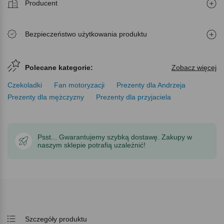
Producent
Bezpieczeństwo użytkowania produktu
Polecane kategorie:
Zobacz więcej
Czekoladki
Fan motoryzacji
Prezenty dla Andrzeja
Prezenty dla mężczyzny
Prezenty dla przyjaciela
Psst... Gwarantujemy szybką dostawę. Zakupy w
naszym sklepie potrafią uzależnić!
Szczegóły produktu