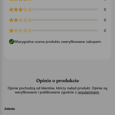
0
0
0
Wiarygodna ocena produktu zweryfikowane zakupem.
Opinie o produkcie
Opinie pochodzą od klientów, którzy nabyli produkt. Opinie są
weryfikowane i publikowane zgodnie z
regulaminem
.
Jolanta