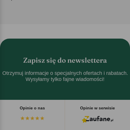
Zapisz się do newslettera
Otrzymuj informacje o specjalnych ofertach i rabatach.
Wysyłamy tylko fajne wiadomości!
Opinie o nas
Opinie w serwisie