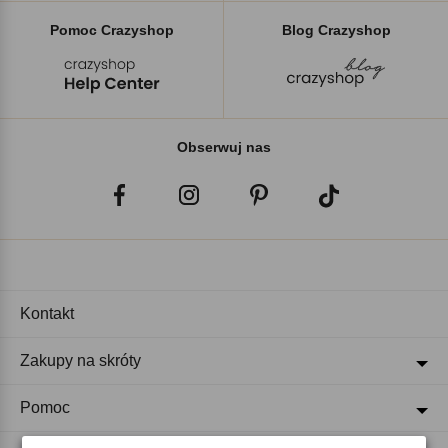
Pomoc Crazyshop
Blog Crazyshop
Obserwuj nas
Kontakt
Zakupy na skróty
Pomoc