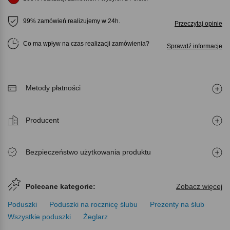
99% zamówień realizujemy w 24h.
Przeczytaj opinie
Co ma wpływ na czas realizacji zamówienia
Sprawdź informacje
Metody płatności
Producent
Bezpieczeństwo użytkowania produktu
Polecane kategorie:
Zobacz więcej
Poduszki
Poduszki na rocznicę ślubu
Prezenty na ślub
Wszystkie poduszki
Żeglarz