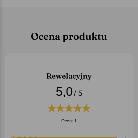
Ocena produktu
Rewelacyjny
5,0
/ 5
Ocen: 1