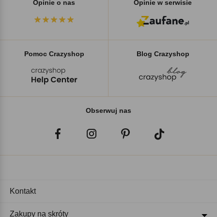
Opinie o nas
Opinie w serwisie
Pomoc Crazyshop
Blog Crazyshop
Obserwuj nas
Kontakt
Zakupy na skróty