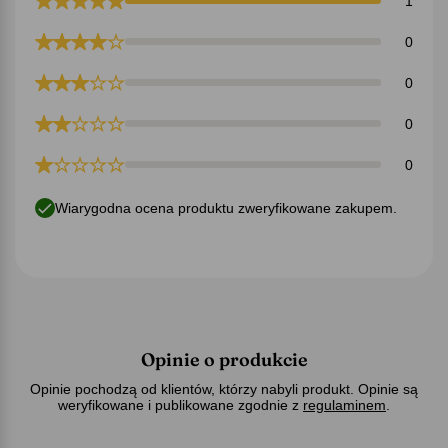
1
0
0
0
0
Wiarygodna ocena produktu zweryfikowane zakupem.
Opinie o produkcie
Opinie pochodzą od klientów, którzy nabyli produkt. Opinie są
weryfikowane i publikowane zgodnie z
regulaminem
.