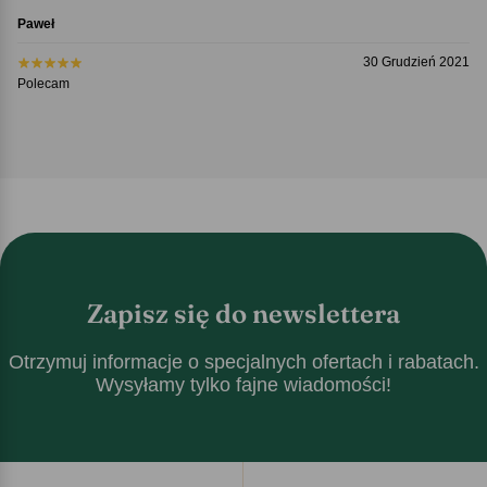
Paweł
30 Grudzień 2021
Polecam
Zapisz się do newslettera
Otrzymuj informacje o specjalnych ofertach i rabatach.
Wysyłamy tylko fajne wiadomości!