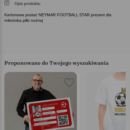
Opis produktu
Kartonowa postać NEYMAR FOOTBALL STAR prezent dla
miłośnika piłki nożnej
Proponowane do Twojego wyszukiwania