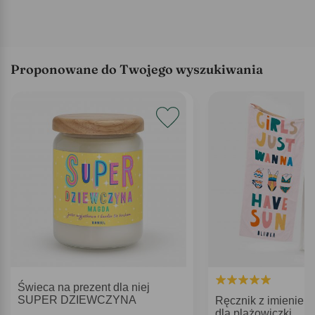
Proponowane do Twojego wyszukiwania
Świeca na prezent dla niej
SUPER DZIEWCZYNA
Ręcznik z imieniem
dla plażowiczki