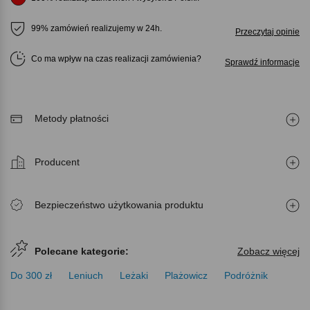
99% zamówień realizujemy w 24h.
Przeczytaj opinie
Co ma wpływ na czas realizacji zamówienia
Sprawdź informacje
Metody płatności
Producent
Bezpieczeństwo użytkowania produktu
Polecane kategorie:
Zobacz więcej
Do 300 zł
Leniuch
Leżaki
Plażowicz
Podróżnik