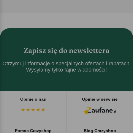
Zapisz się do newslettera
Otrzymuj informacje o specjalnych ofertach i rabatach.
Wysyłamy tylko fajne wiadomości!
Opinie o nas
Opinie w serwisie
Pomoc Crazyshop
Blog Crazyshop