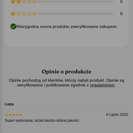
0
0
Wiarygodna ocena produktu zweryfikowane zakupem.
Opinie o produkcie
Opinie pochodzą od klientów, którzy nabyli produkt. Opinie są
weryfikowane i publikowane zgodnie z
regulaminem
.
Luiza
6 Lipiec 2020
Super wykonanie, leżak bardzo dobrej jakości