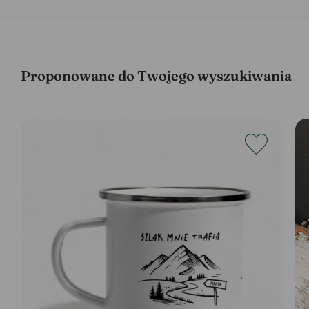
Proponowane do Twojego wyszukiwania