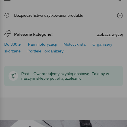
Bezpieczeństwo użytkowania produktu
Polecane kategorie:
Zobacz więcej
Do 300 zł
Fan motoryzacji
Motocyklista
Organizery
skórzane
Portfele i organizery
Psst... Gwarantujemy szybką dostawę. Zakupy w
naszym sklepie potrafią uzależnić!