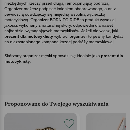
niezbędnych rzeczy przed długą i emocjonującą podróżą.
Organizer możesz podpisać imieniem obdarowanego, a on z
pewnością odwdzięczy się niejedną wspólną wycieczką
motocyklową. Organizer BORN TO RIDE to produkt wysokiej
jakości, wykonany z naturalnej skóry, odpowiedni dla nawet
najbardziej wymagających motocyklistów. Jeżeli nie wiesz, jaki
prezent dla motocyklisty
wybrać, organizer to pewny kandydat
na niezastąpionego kompana każdej podróży motocyklowej.
Skórzany organizer męski sprawdzi się idealnie jako
prezent dla
motocyklisty.
Proponowane do Twojego wyszukiwania