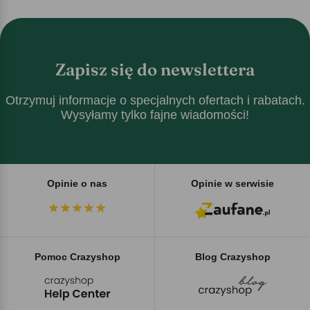
Zapisz się do newslettera
Otrzymuj informacje o specjalnych ofertach i rabatach.
Wysyłamy tylko fajne wiadomości!
Opinie o nas
Opinie w serwisie
Pomoc Crazyshop
Blog Crazyshop