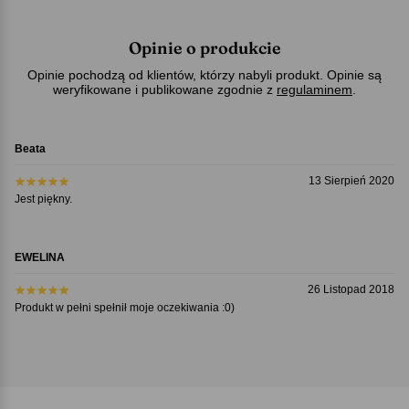
Opinie o produkcie
Opinie pochodzą od klientów, którzy nabyli produkt. Opinie są
weryfikowane i publikowane zgodnie z
regulaminem
.
Beata
13 Sierpień 2020
Jest piękny.
EWELINA
26 Listopad 2018
Produkt w pełni spełnił moje oczekiwania :0)