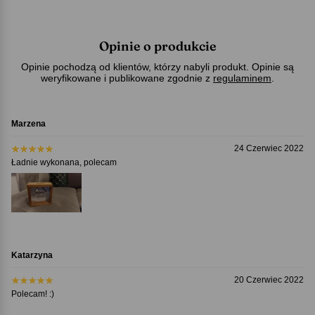
Opinie o produkcie
Opinie pochodzą od klientów, którzy nabyli produkt. Opinie są
weryfikowane i publikowane zgodnie z
regulaminem
.
Marzena
24 Czerwiec 2022
Ładnie wykonana, polecam
Katarzyna
20 Czerwiec 2022
Polecam! :)