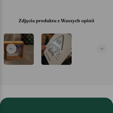
Zdjęcia produktu z Waszych opinii