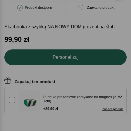
Produkt dostępny
Zapytaj o produkt
Skarbonka z szybką NA NOWY DOM prezent na ślub
99,90
zł
Personalizuj
Zapakuj ten produkt
Pudełko prezentowe zamykane na magnes (21x2
1cm)
+29,90 zł
Zobacz produkt