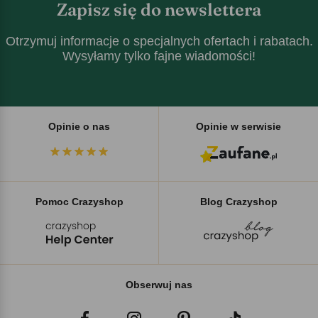
Zapisz się do newslettera
Otrzymuj informacje o specjalnych ofertach i rabatach.
Wysyłamy tylko fajne wiadomości!
Opinie o nas
Opinie w serwisie
Pomoc Crazyshop
Blog Crazyshop
Obserwuj nas