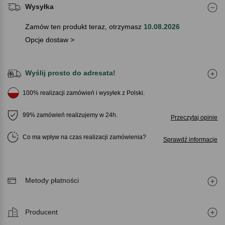
Wysyłka
Zamów ten produkt teraz, otrzymasz
10.08.2026
Opcje dostaw >
Wyślij prosto do adresata!
100% realizacji zamówień i wysyłek z Polski.
99% zamówień realizujemy w 24h.
Przeczytaj opinie
Co ma wpływ na czas realizacji zamówienia
Sprawdź informacje
Metody płatności
Producent