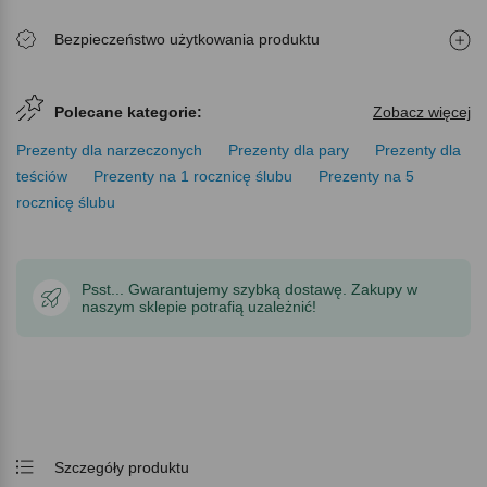
Bezpieczeństwo użytkowania produktu
Polecane kategorie:
Zobacz więcej
Prezenty dla narzeczonych
Prezenty dla pary
Prezenty dla
teściów
Prezenty na 1 rocznicę ślubu
Prezenty na 5
rocznicę ślubu
Psst... Gwarantujemy szybką dostawę. Zakupy w
naszym sklepie potrafią uzależnić!
Szczegóły produktu