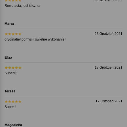
Rewelacja, jest śliczna
Marta
23 Grudzień 2021
oryginalny pomysł i świetne wykonanie!
Eliza
18 Grudzień 2021
Super!!!
Teresa
17 Listopad 2021
Super !
Magdalena