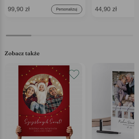
99,90 zł
44,90 zł
Personalizuj
Zobacz także