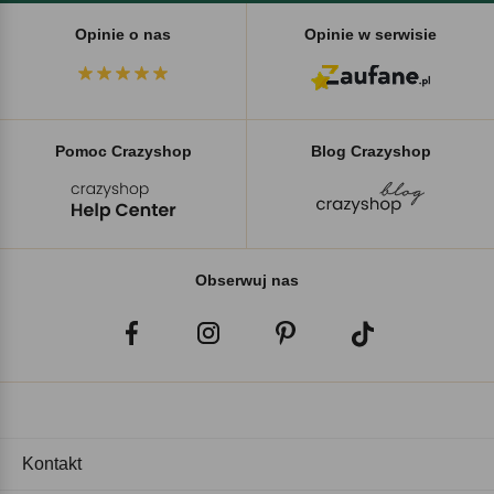
Opinie o nas
Opinie w serwisie
Pomoc Crazyshop
Blog Crazyshop
Obserwuj nas
Kontakt