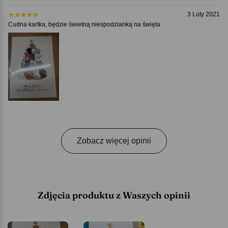
3 Luty 2021
Cudna kartka, będzie świetną niespodzianką na święta
Zobacz więcej opinii
Zdjęcia produktu z Waszych opinii