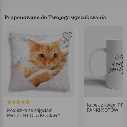
Proponowane do Twojego wyszukiwania
Kubek z kotem PR
FANKI KOTÓW
Poduszka ze zdjęciami
PREZENT DLA KOCIARY