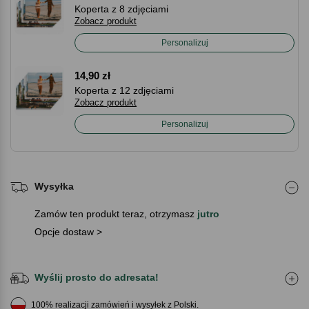
Koperta z 8 zdjęciami
Zobacz produkt
Personalizuj
14,90 zł
Koperta z 12 zdjęciami
Zobacz produkt
Personalizuj
Wysyłka
Zamów ten produkt teraz, otrzymasz
jutro
Opcje dostaw >
Wyślij prosto do adresata!
100% realizacji zamówień i wysyłek z Polski.