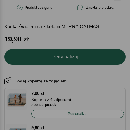
Produkt dostępny
Zapytaj o produkt
Kartka świąteczna z kotami MERRY CATMAS
19,90
zł
Personalizuj
Dodaj kopertę ze zdjęciami
7,90 zł
Koperta z 4 zdjęciami
Zobacz produkt
Personalizuj
9,90 zł