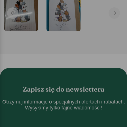
Zapisz się do newslettera
Otrzymuj informacje o specjalnych ofertach i rabatach.
Wysyłamy tylko fajne wiadomości!