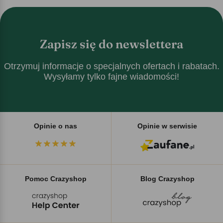
Zapisz się do newslettera
Otrzymuj informacje o specjalnych ofertach i rabatach.
Wysyłamy tylko fajne wiadomości!
Opinie o nas
Opinie w serwisie
Pomoc Crazyshop
Blog Crazyshop