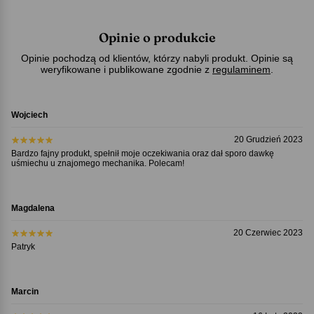
Opinie o produkcie
Opinie pochodzą od klientów, którzy nabyli produkt. Opinie są
weryfikowane i publikowane zgodnie z
regulaminem
.
Wojciech
20 Grudzień 2023
Bardzo fajny produkt, spełnił moje oczekiwania oraz dał sporo dawkę
uśmiechu u znajomego mechanika. Polecam!
Magdalena
20 Czerwiec 2023
Patryk
Marcin