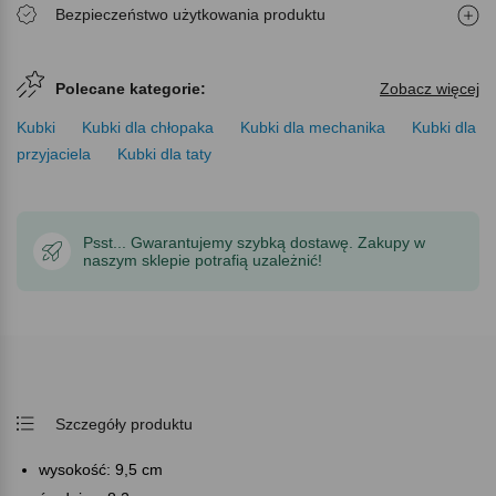
Bezpieczeństwo użytkowania produktu
Polecane kategorie:
Zobacz więcej
Kubki
Kubki dla chłopaka
Kubki dla mechanika
Kubki dla
przyjaciela
Kubki dla taty
Psst... Gwarantujemy szybką dostawę. Zakupy w
naszym sklepie potrafią uzależnić!
Szczegóły produktu
wysokość: 9,5 cm