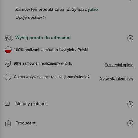
Zamów ten produkt teraz, otrzymasz
jutro
Opcje dostaw >
Wyślij prosto do adresata!
100% realizacji zamówień i wysyłek z Polski.
99% zamówień realizujemy w 24h.
Przeczytaj opinie
Co ma wpływ na czas realizacji zamówienia
Sprawdź informacje
Metody płatności
Producent