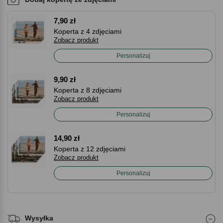
7,90 zł
Koperta z 4 zdjęciami
Zobacz produkt
Personalizuj
9,90 zł
Koperta z 8 zdjęciami
Zobacz produkt
Personalizuj
14,90 zł
Koperta z 12 zdjęciami
Zobacz produkt
Personalizuj
Wysyłka