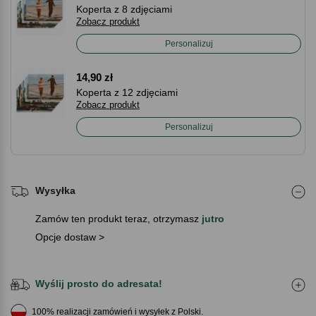
Koperta z 8 zdjęciami
Zobacz produkt
Personalizuj
14,90 zł
Koperta z 12 zdjęciami
Zobacz produkt
Personalizuj
Wysyłka
Zamów ten produkt teraz, otrzymasz
jutro
Opcje dostaw >
Wyślij prosto do adresata!
100% realizacji zamówień i wysyłek z Polski.