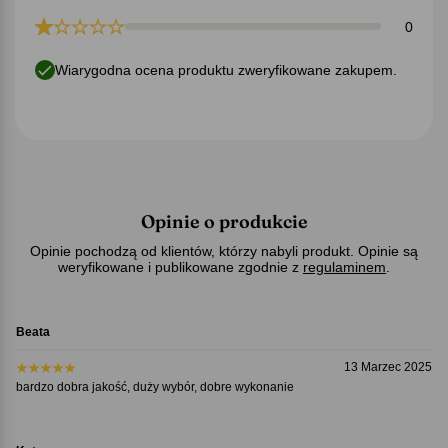
0
Wiarygodna ocena produktu zweryfikowane zakupem.
Opinie o produkcie
Opinie pochodzą od klientów, którzy nabyli produkt. Opinie są
weryfikowane i publikowane zgodnie z
regulaminem
.
Beata
13 Marzec 2025
bardzo dobra jakość, duży wybór, dobre wykonanie